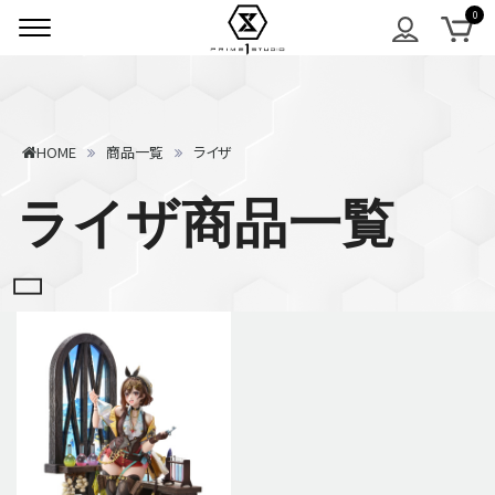
HOME
商品一覧
ライザ
ライザ商品一覧