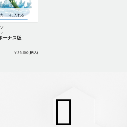
カートに入れる
イブ
ュア
ボーナス版
(税込)
￥36,190