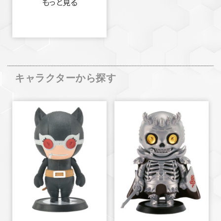
もっと見る
キャラクターから探す