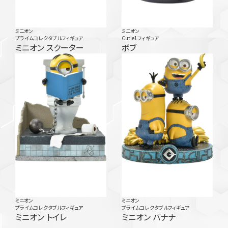
ミニオン
ミニオン
プライムコレクタブルフィギュア
Cutie1フィギュア
ミニオン スクーター
ボブ
ミニオン
ミニオン
プライムコレクタブルフィギュア
プライムコレクタブルフィギュア
ミニオン トイレ
ミニオン バナナ