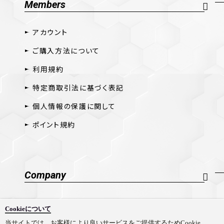
Members
アカウント
ご購入方法について
利用規約
特定商取引法に基づく表記
個人情報の保護に関して
ポイント規約
Company
会社概要
Cookieについて
採用情報
当サイトでは、お客様により良いサービスをご提供するためCookie