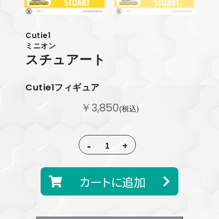
Cutie1
ミニオン
スチュアート
Cutie1フィギュア
￥3,850
(税込)
-
+
カートに追加