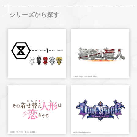
シリーズから探す