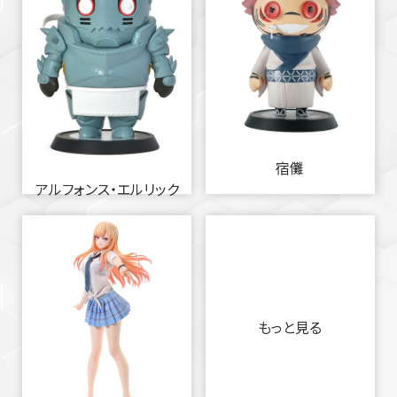
宿儺
アルフォンス・エルリック
もっと見る