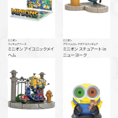
ミニオン
ミニオン
フィギュアベース
プライムコレクタブルフィギュア
ミニオン アイコニックメイ
ミニオン スチュアート in
ヘム
ニューヨーク