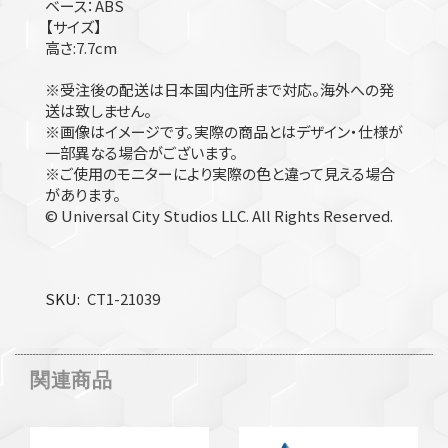
ベース：ABS
【サイズ】
高さ:7.7cm
※受注後の配送は日本国内住所まで対応。海外への発
送は致しません。
※画像はイメージです。実際の商品とはデザイン・仕様が
一部異なる場合がございます。
※ご使用のモニターにより実際の色と違って見える場合
があります。
© Universal City Studios LLC. All Rights Reserved.
SKU
CT1-21039
関連商品