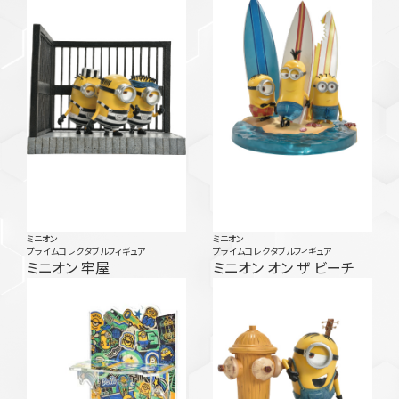
ミニオン
ミニオン
プライムコレクタブルフィギュア
プライムコレクタブルフィギュア
ミニオン 牢屋
ミニオン オン ザ ビーチ