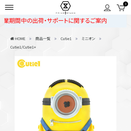
業期間中の出荷・サポートに関するご案内
HOME
商品一覧
Cutie1
ミニオン
Cutie1/Cutie1+