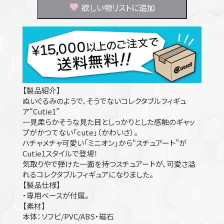
欲しい物リストに追加
【製品紹介】
ぬいぐるみのようで、そうでないコレクタブルフィギュ
ア“Cutie1”
一見柔らかそうな見た目としっかりとした感触のギャッ
プがかつてない「cute」（かわいさ）。
ハチャメチャ可愛い「ミニオン」から“スチュアート”が
Cutie1スタイルで登場！
気取りやで弾けた一面を持つスチュアートが、可愛さ溢
れるコレクタブルフィギュアになりました。
【製品仕様】
・専用ベースが付属。
【素材】
本体：ソフビ/PVC/ABS・磁石