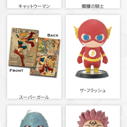
キャットウーマン
髑髏の騎士
ザ・フラッシュ
スーパーガール