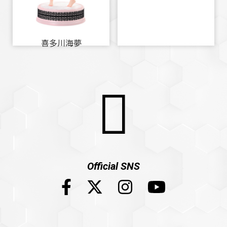
喜多川海夢
Official SNS