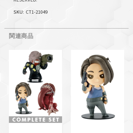
SKU
CT1-21049
関連商品