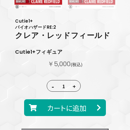
Cutie1+
バイオハザードRE:2
クレア・レッドフィールド
Cutie1+フィギュア
￥5,000
(税込)
-
+
カートに追加