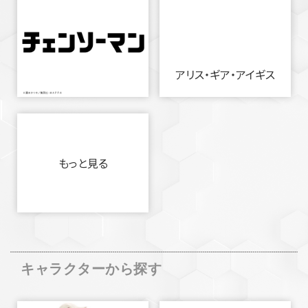
アリス・ギア・アイギス
もっと見る
キャラクターから探す