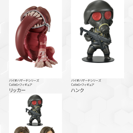
バイオハザードシリーズ
バイオハザードシリーズ
Cutie1+フィギュア
Cutie1+フィギュア
リッカー
ハンク