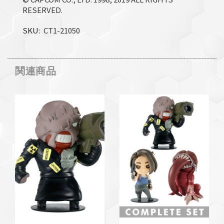
RESERVED.
SKU
CT1-21050
関連商品