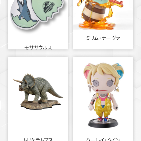
ミリム・ナーヴァ
モササウルス
トリケラトプス
ハーレイ・クイン