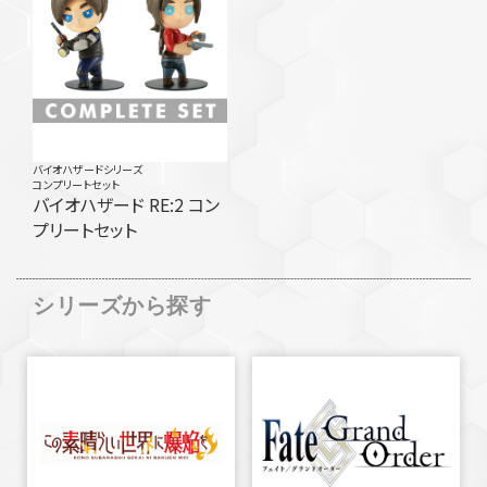
バイオハザードシリーズ
コンプリートセット
バイオハザード RE:2 コン
プリートセット
シリーズから探す