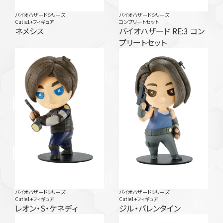
バイオハザードシリーズ
バイオハザードシリーズ
Cutie1+フィギュア
コンプリートセット
ネメシス
バイオハザード RE:3 コン
プリートセット
バイオハザードシリーズ
バイオハザードシリーズ
Cutie1+フィギュア
Cutie1+フィギュア
レオン・S・ケネディ
ジル・バレンタイン