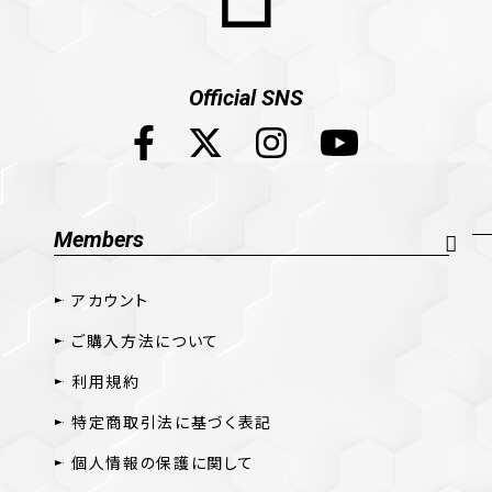
Official SNS
Members
アカウント
ご購入方法について
利用規約
特定商取引法に基づく表記
個人情報の保護に関して