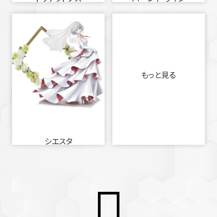
もっと見る
シエスタ