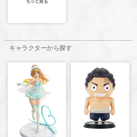
もっと見る
キャラクターから探す