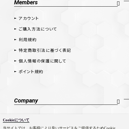
Members
アカウント
ご購入方法について
利用規約
特定商取引法に基づく表記
個人情報の保護に関して
ポイント規約
Company
会社概要
Cookieについて
採用情報
当サイトでは、お客様により良いサービスをご提供するためCookie