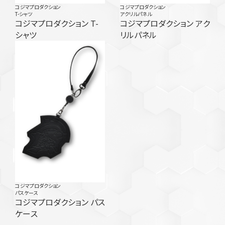
コジマプロダクション
コジマプロダクション
T-シャツ
アクリルパネル
コジマプロダクション T-
コジマプロダクション アク
シャツ
リルパネル
コジマプロダクション
パスケース
コジマプロダクション パス
ケース