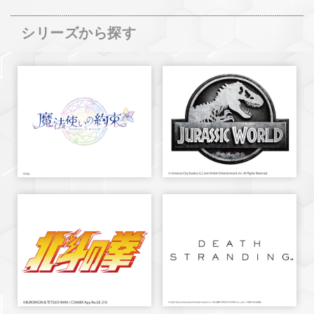
シリーズから探す