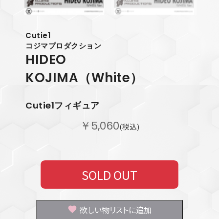
Cutie1
コジマプロダクション
HIDEO
KOJIMA（White）
Cutie1フィギュア
￥5,060
(税込)
SOLD OUT
欲しい物リストに追加