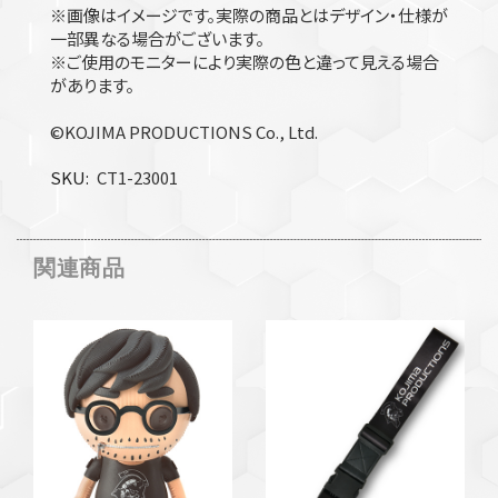
※画像はイメージです。実際の商品とはデザイン・仕様が
一部異なる場合がございます。
※ご使用のモニターにより実際の色と違って見える場合
があります。
©KOJIMA PRODUCTIONS Co., Ltd.
SKU
CT1-23001
関連商品