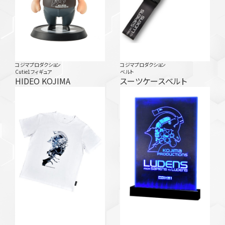
コジマプロダクション
コジマプロダクション
Cutie1フィギュア
ベルト
HIDEO KOJIMA
スーツケースベルト