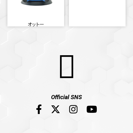
オットー
Official SNS