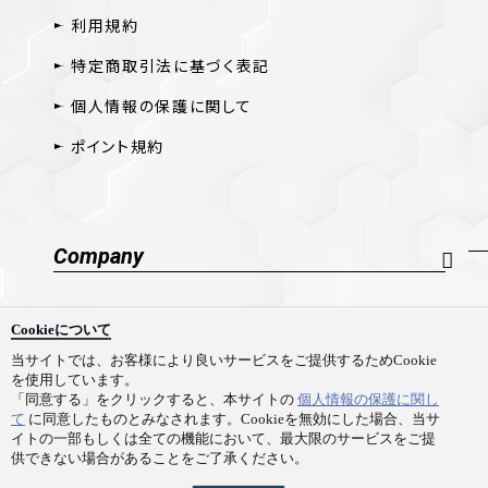
利用規約
特定商取引法に基づく表記
個人情報の保護に関して
ポイント規約
Company
会社概要
Cookieについて
採用情報
当サイトでは、お客様により良いサービスをご提供するためCookie
を使用しています。
お問い合わせ
「同意する」をクリックすると、本サイトの
個人情報の保護に関し
て
に同意したものとみなされます。Cookieを無効にした場合、当サ
イトの一部もしくは全ての機能において、最大限のサービスをご提
供できない場合があることをご了承ください。