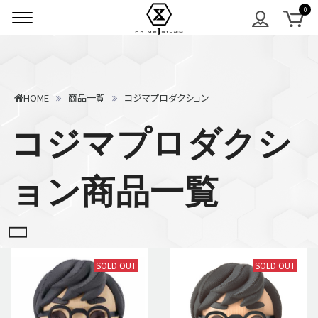
HOME
商品一覧
コジマプロダクション
コジマプロダクシ
ョン商品一覧
SOLD OUT
SOLD OUT