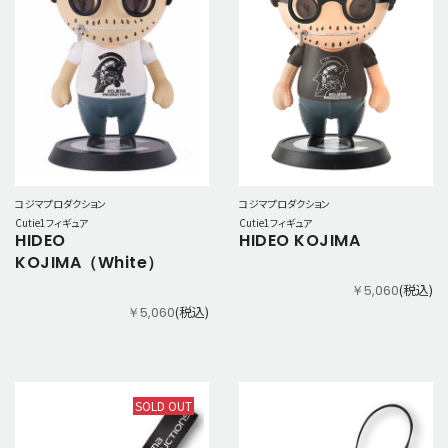
コジマプロダクション
コジマプロダクション
Cutie1フィギュア
Cutie1フィギュア
HIDEO
HIDEO KOJIMA
KOJIMA（White）
(税込)
￥5,060
(税込)
￥5,060
SOLD OUT