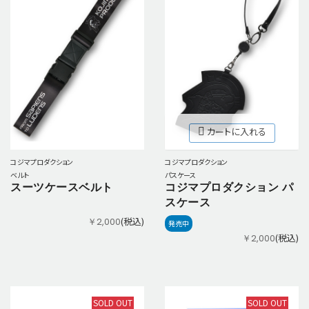
カートに入れる
コジマプロダクション
コジマプロダクション
パスケース
ベルト
コジマプロダクション パ
スーツケースベルト
スケース
(税込)
￥2,000
発売中
(税込)
￥2,000
SOLD OUT
SOLD OUT