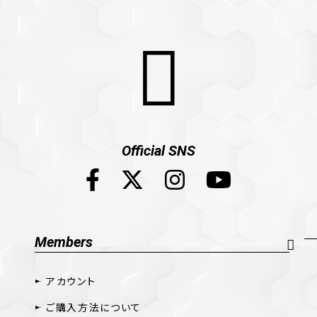
Official SNS
Members
アカウント
ご購入方法について