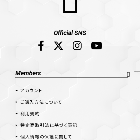
Official SNS
Members
アカウント
ご購入方法について
利用規約
特定商取引法に基づく表記
個人情報の保護に関して