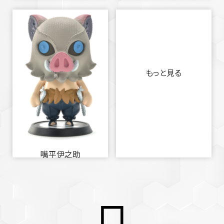
もっと見る
嘴平伊之助