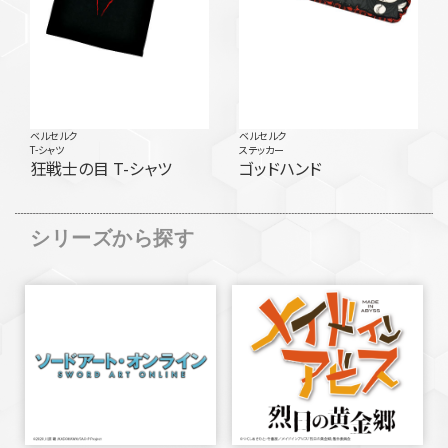
ベルセルク
ベルセルク
T-シャツ
ステッカー
狂戦士の目 T-シャツ
ゴッドハンド
シリーズから探す