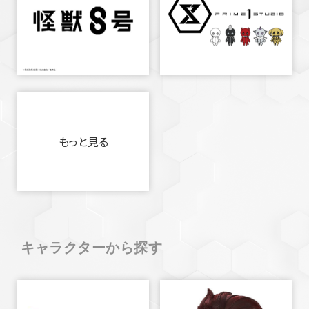
もっと見る
キャラクターから探す