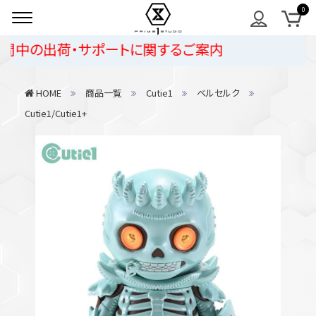
中の出荷・サポートに関するご案内
HOME
商品一覧
Cutie1
ベルセルク
Cutie1/Cutie1+