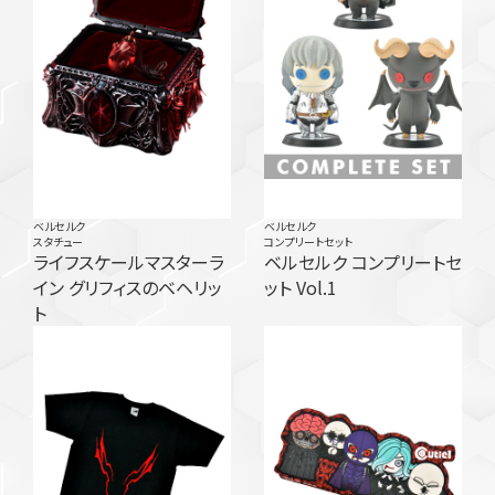
ベルセルク
ベルセルク
スタチュー
コンプリートセット
ライフスケールマスターラ
ベルセルク コンプリートセ
イン グリフィスのベヘリッ
ット Vol.1
ト