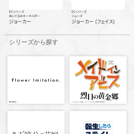
DCシリーズ
DCシリーズ
ぬいぐるみキーホルダー
シューズ
ジョーカー
ジョーカー (フェイス)
シリーズから探す