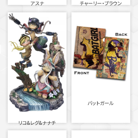
アスナ
チャーリー・ブラウン
バットガール
リコ&レグ&ナナチ