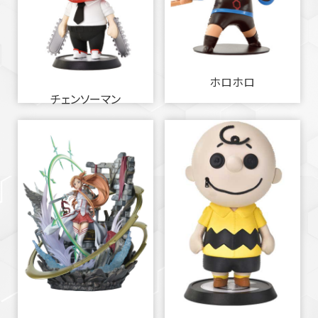
ホロホロ
チェンソーマン