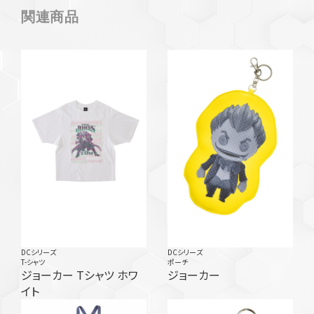
関連商品
DCシリーズ
DCシリーズ
T-シャツ
ポーチ
ジョーカー Tシャツ ホワ
ジョーカー
イト