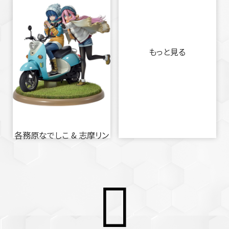
もっと見る
各務原なでしこ & 志摩リン