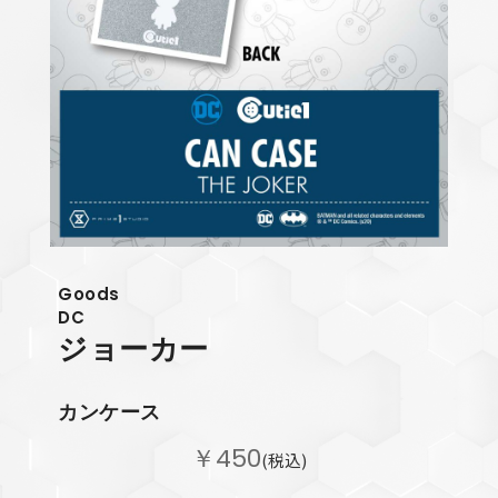
Goods
DC
ジョーカー
カンケース
￥450
(税込)