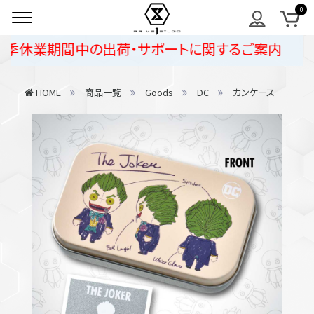
季休業期間中の出荷・サポートに関するご案内
HOME
商品一覧
Goods
DC
カンケース