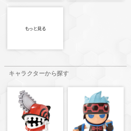
もっと見る
キャラクターから探す