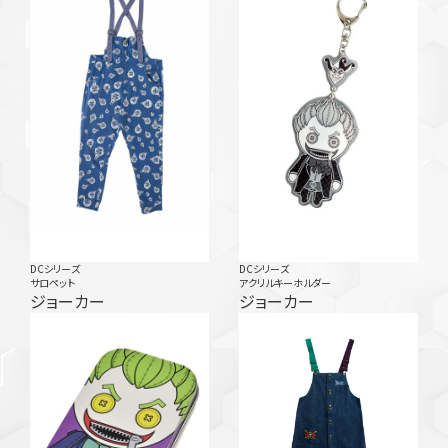
DCシリーズ
DCシリーズ
サロペット
アクリルキーホルダー
ジョーカー
ジョーカー