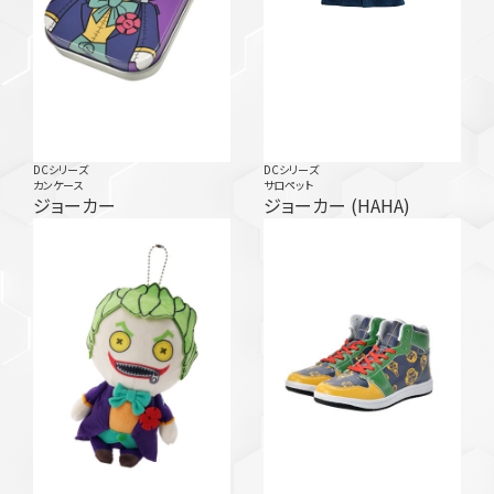
DCシリーズ
DCシリーズ
カンケース
サロペット
ジョーカー
ジョーカー (HAHA)