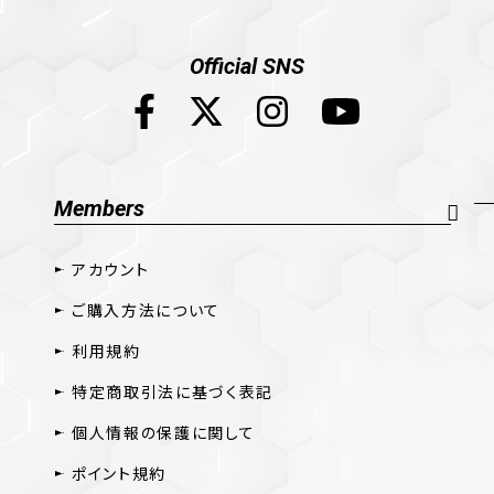
Official SNS
Members
アカウント
ご購入方法について
利用規約
特定商取引法に基づく表記
個人情報の保護に関して
ポイント規約