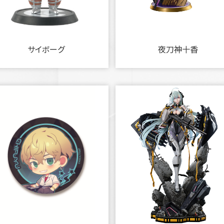
サイボーグ
夜刀神十香