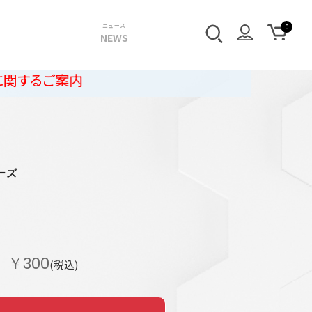
ニュース
NEWS
内
ーズ
￥300
(税込)