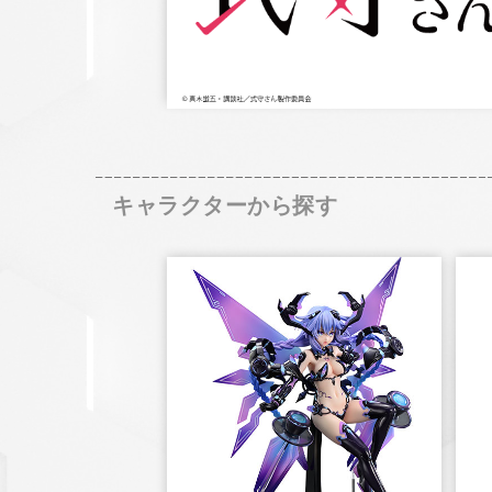
キャラクターから探す