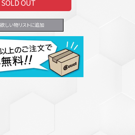
SOLD OUT
欲しい物リストに追加