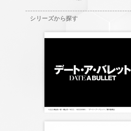
シリーズから探す