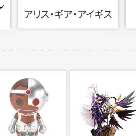
アリス・ギア・アイギス