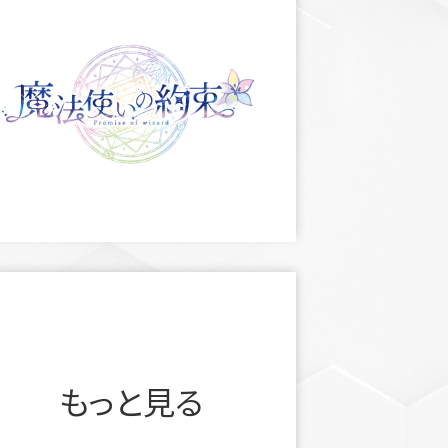
もっと見る