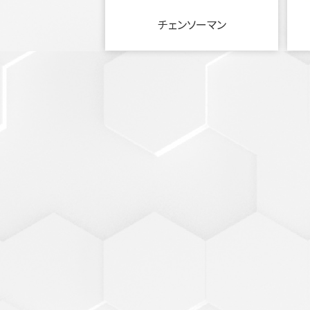
チェンソーマン