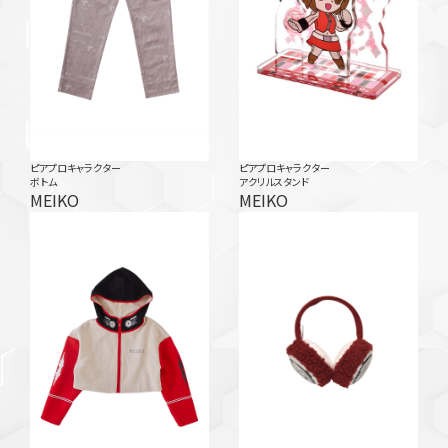
ピアプロキャラクター
ピアプロキャラクター
ボトム
アクリルスタンド
MEIKO
MEIKO