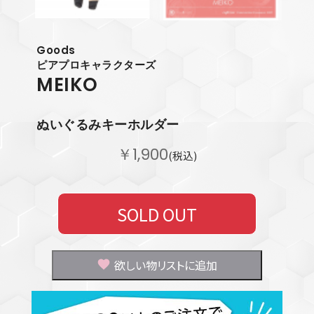
Goods
ピアプロキャラクターズ
MEIKO
ぬいぐるみキーホルダー
￥1,900
(税込)
SOLD OUT
欲しい物リストに追加