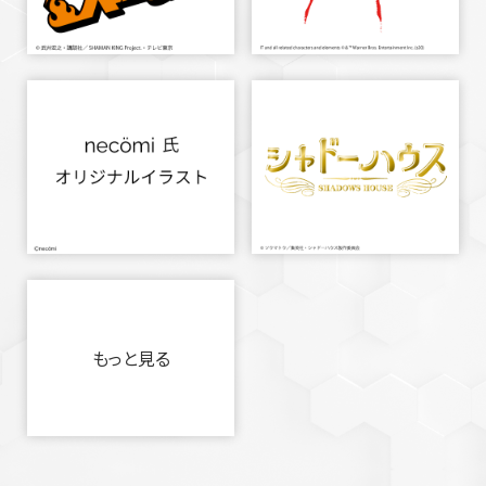
もっと見る