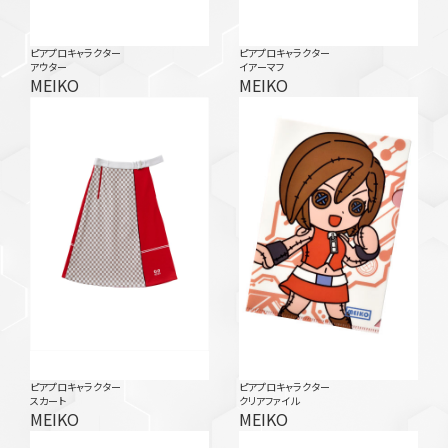
ピアプロキャラクター
ピアプロキャラクター
アウター
イアーマフ
MEIKO
MEIKO
ピアプロキャラクター
ピアプロキャラクター
スカート
クリアファイル
MEIKO
MEIKO