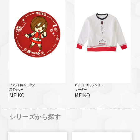
ピアプロキャラクター
ピアプロキャラクター
ステッカー
セーター
MEIKO
MEIKO
シリーズから探す