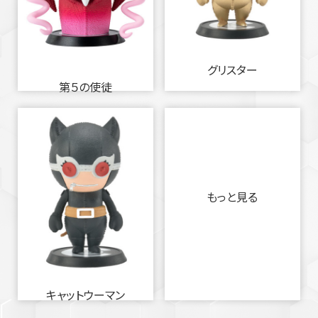
グリスター
第５の使徒
もっと見る
キャットウーマン