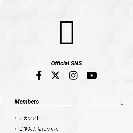
Official SNS
Members
アカウント
ご購入方法について