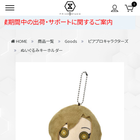
業期間中の出荷・サポートに関するご案内
HOME
商品一覧
Goods
ピアプロキャラクターズ
ぬいぐるみキーホルダー