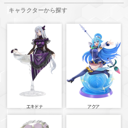
キャラクターから探す
エキドナ
アクア