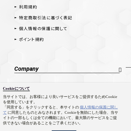
利用規約
特定商取引法に基づく表記
個人情報の保護に関して
ポイント規約
Company
会社概要
Cookieについて
採用情報
当サイトでは、お客様により良いサービスをご提供するためCookie
を使用しています。
お問い合わせ
「同意する」をクリックすると、本サイトの
個人情報の保護に関し
て
に同意したものとみなされます。Cookieを無効にした場合、当サ
イトの一部もしくは全ての機能において、最大限のサービスをご提
供できない場合があることをご了承ください。