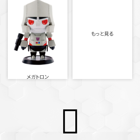
もっと見る
メガトロン