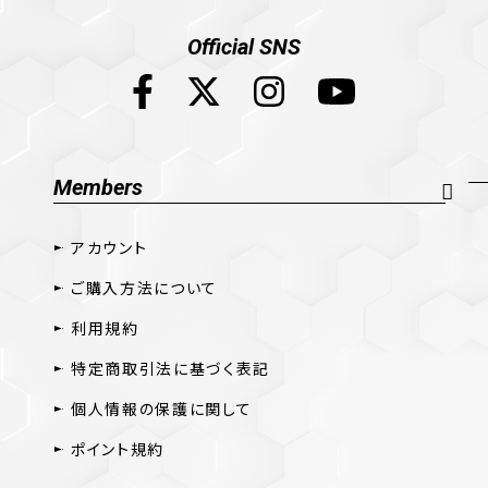
Official SNS
Members
アカウント
ご購入方法について
利用規約
特定商取引法に基づく表記
個人情報の保護に関して
ポイント規約