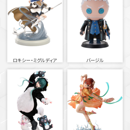
ロキシー・ミグルディア
バージル