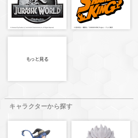
もっと見る
キャラクターから探す