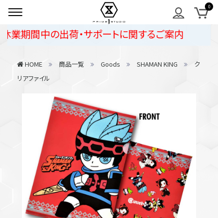
休業期間中の出荷・サポートに関するご案内
HOME
商品一覧
Goods
SHAMAN KING
ク
リアファイル