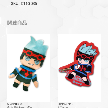
SKU
CT1G-305
関連商品
SHAMAN KING
SHAMAN KING
ぬいぐるみキーホルダー
ステッカー