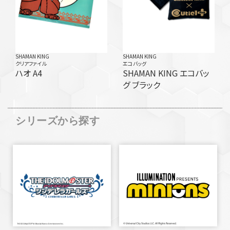
SHAMAN KING
SHAMAN KING
クリアファイル
エコバッグ
ハオ A4
SHAMAN KING エコバッ
グ ブラック
シリーズから探す