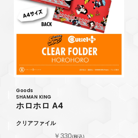
Goods
SHAMAN KING
ホロホロ
A4
クリアファイル
￥330
(税込)