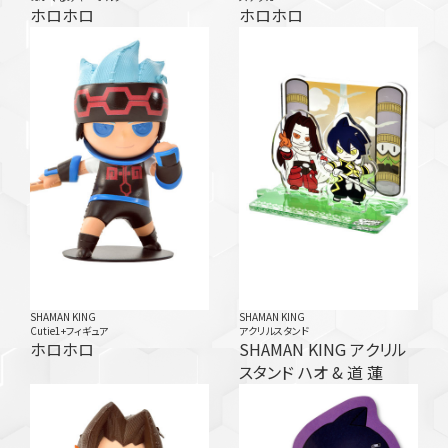
ホロホロ
ホロホロ
SHAMAN KING
SHAMAN KING
Cutie1+フィギュア
アクリルスタンド
ホロホロ
SHAMAN KING アクリル
スタンド ハオ & 道 蓮