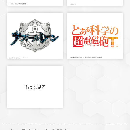
もっと見る