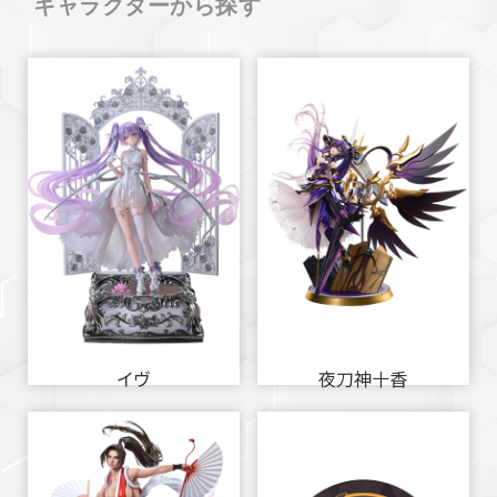
キャラクターから探す
イヴ
夜刀神十香