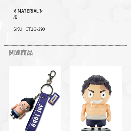
≪MATERIAL≫
紙
SKU
CT1G-390
関連商品