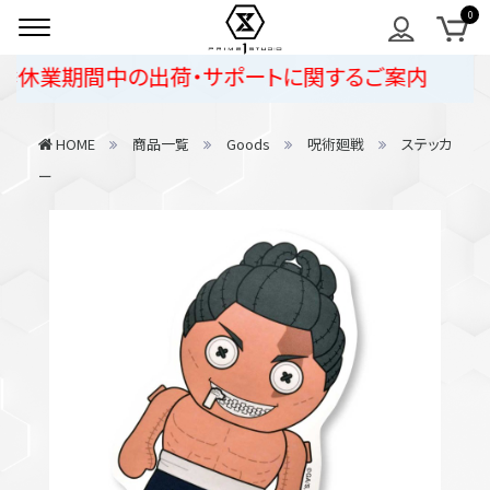
休業期間中の出荷・サポートに関するご案内
HOME
商品一覧
Goods
呪術廻戦
ステッカ
ー