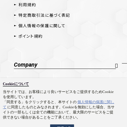
利用規約
特定商取引法に基づく表記
個人情報の保護に関して
ポイント規約
Company
会社概要
Cookieについて
採用情報
当サイトでは、お客様により良いサービスをご提供するためCookie
を使用しています。
お問い合わせ
「同意する」をクリックすると、本サイトの
個人情報の保護に関し
て
に同意したものとみなされます。Cookieを無効にした場合、当サ
イトの一部もしくは全ての機能において、最大限のサービスをご提
供できない場合があることをご了承ください。