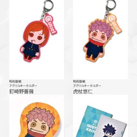
呪術廻戦
呪術廻戦
アクリルキーホルダー
アクリルキーホルダー
釘崎野薔薇
虎杖悠仁