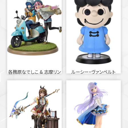
各務原なでしこ & 志摩リン
ルーシー・ヴァンペルト