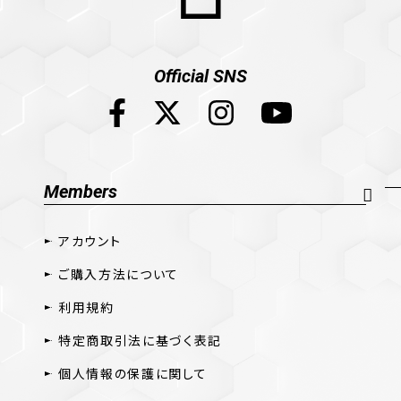
Official SNS
Members
アカウント
ご購入方法について
利用規約
特定商取引法に基づく表記
個人情報の保護に関して