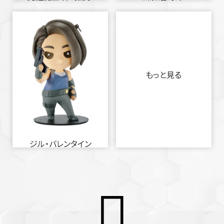
もっと見る
ジル・バレンタイン