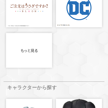
もっと見る
キャラクターから探す