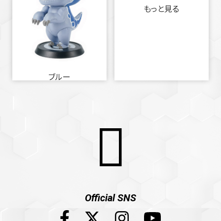
もっと見る
ブルー
Official SNS