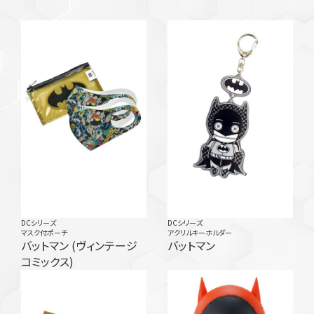
DCシリーズ
DCシリーズ
マスク付ポーチ
アクリルキーホルダー
バットマン (ヴィンテージ
バットマン
コミックス)