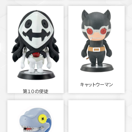
キャットウーマン
第１０の使徒