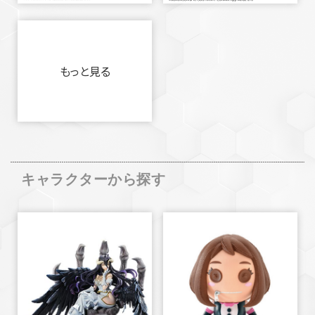
もっと見る
キャラクターから探す