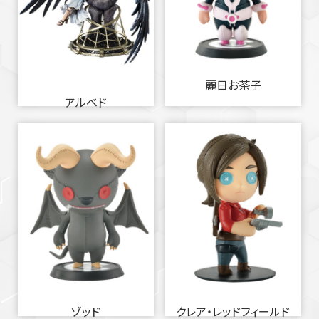
麗日お茶子
アルベド
ゾッド
クレア・レッドフィールド