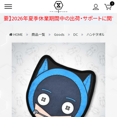
】2026年夏季休業期間中の出荷・サポートに関するご
HOME
商品一覧
Goods
DC
ハンドタオル