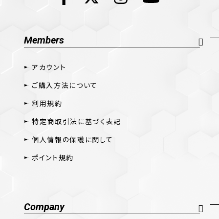
Members
アカウント
ご購入方法について
利用規約
特定商取引法に基づく表記
個人情報の保護に関して
ポイント規約
Company