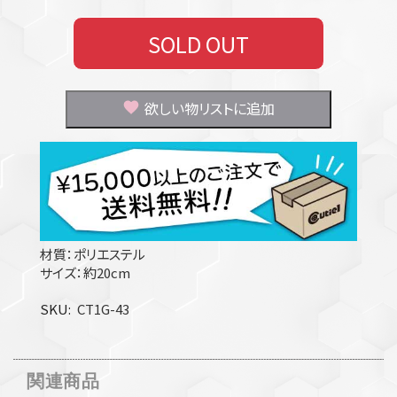
SOLD OUT
欲しい物リストに追加
材質：ポリエステル
サイズ：約20cm
SKU
CT1G-43
関連商品