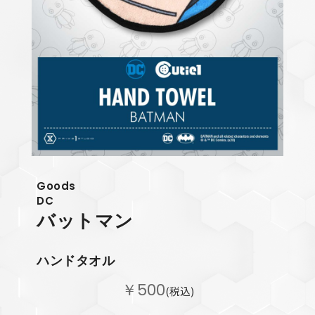
Goods
DC
バットマン
ハンドタオル
￥500
(税込)