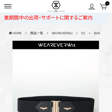
業期間中の出荷・サポートに関するご案内
HOME
商品一覧
WEAREVERWiz
DC
Belt