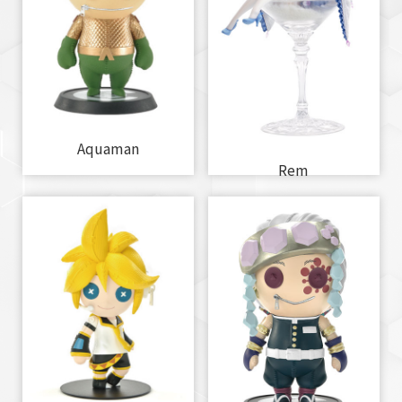
Aquaman
Rem