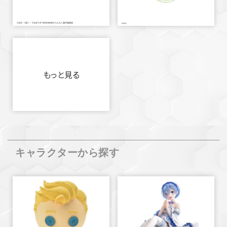
もっと見る
キャラクターから探す