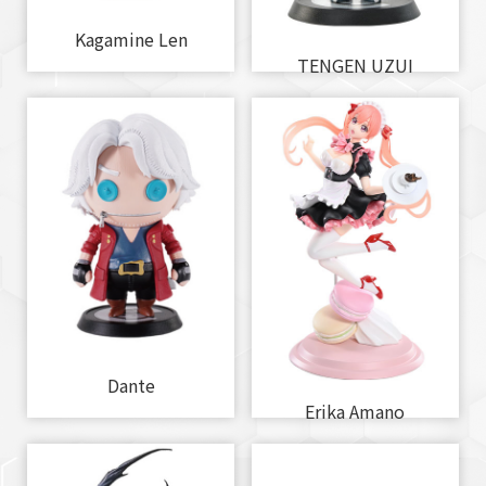
Kagamine Len
TENGEN UZUI
Dante
Erika Amano