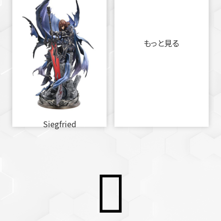
もっと見る
Siegfried