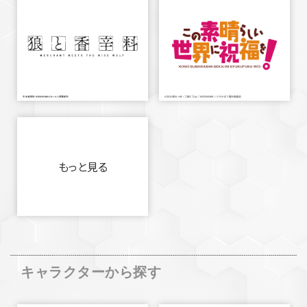
もっと見る
キャラクターから探す