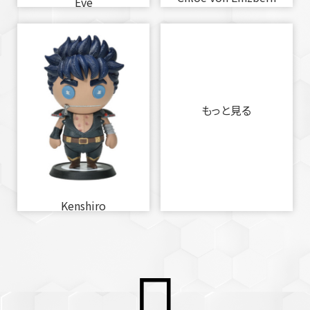
Eve
もっと見る
Kenshiro