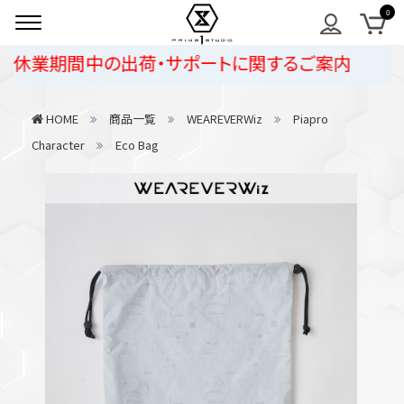
季休業期間中の出荷・サポートに関するご案内
HOME
商品一覧
WEAREVERWiz
Piapro
Character
Eco Bag