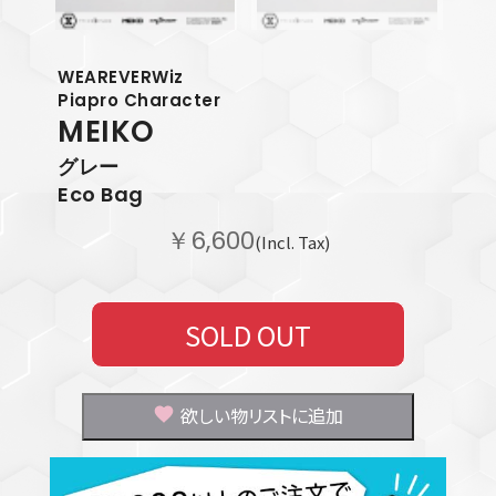
WEAREVERWiz
Piapro Character
MEIKO
グレー
Eco Bag
￥6,600
(Incl. Tax)
SOLD OUT
欲しい物リストに追加