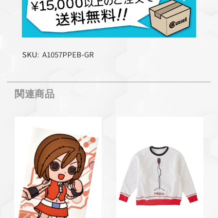
SKU
A1057PPEB-GR
関連商品