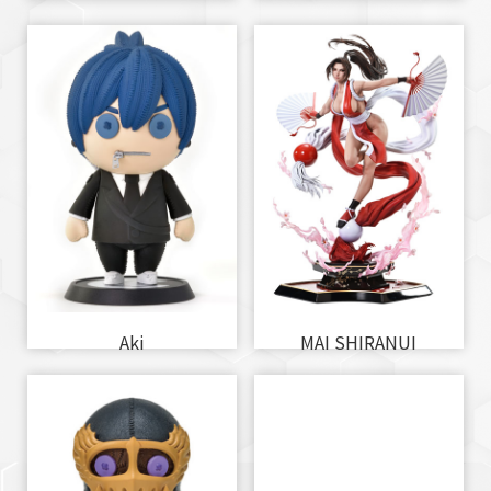
Aki
MAI SHIRANUI