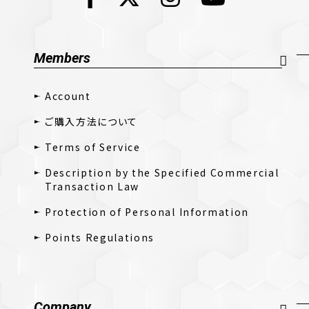
Members
Account
ご購入方法について
Terms of Service
Description by the Specified Commercial
Transaction Law
Protection of Personal Information
Points Regulations
Company