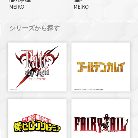
Plush Keychain
Outer
MEIKO
MEIKO
シリーズから探す