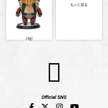
もっと見る
Jagi
Official SNS