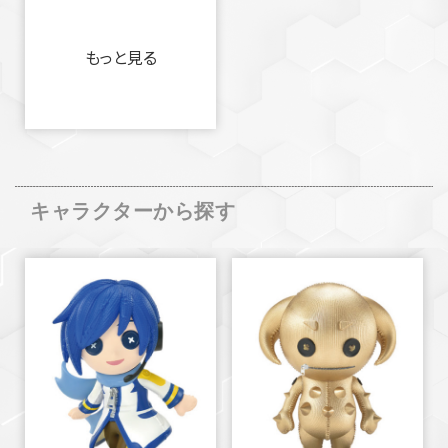
もっと見る
キャラクターから探す