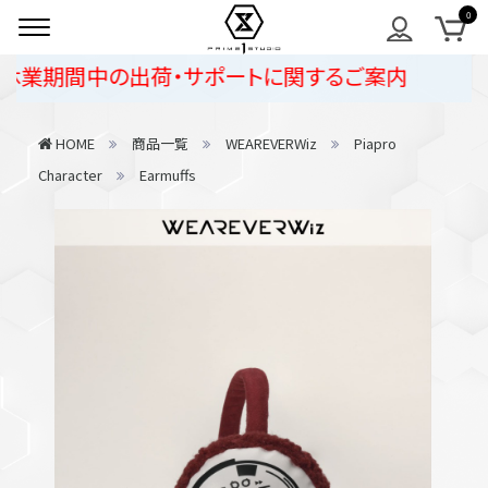
業期間中の出荷・サポートに関するご案内
HOME
商品一覧
WEAREVERWiz
Piapro
Character
Earmuffs