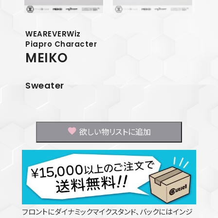
WEAREVERWiz
Piapro Character
MEIKO
Sweater
欲しい物リストに追加
フロントにダイナミックマイクスタンド、バックにはインジ