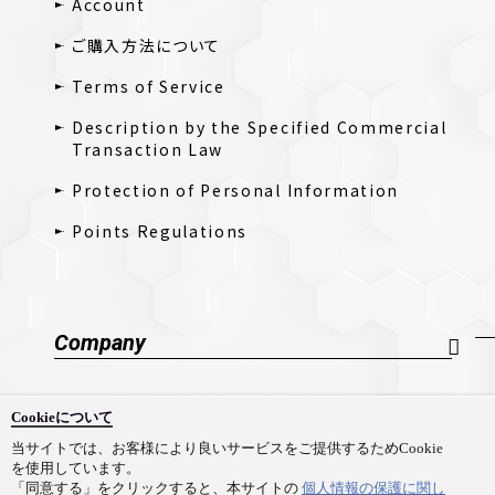
Account
ご購入方法について
Terms of Service
Description by the Specified Commercial
Transaction Law
Protection of Personal Information
Points Regulations
Company
Company Profile
Cookieについて
採用情報
当サイトでは、お客様により良いサービスをご提供するためCookie
を使用しています。
Contact Us
「同意する」をクリックすると、本サイトの
個人情報の保護に関し