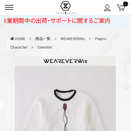
休業期間中の出荷・サポートに関するご案内
HOME
商品一覧
WEAREVERWiz
Piapro
Character
Sweater