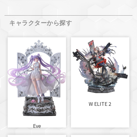
キャラクターから探す
W ELITE 2
Eve