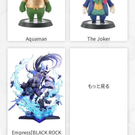
Aquaman
The Joker
もっと見る
Empress[BLACK ROCK