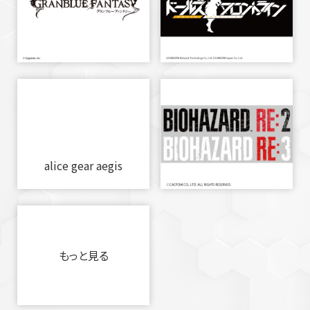
alice gear aegis
もっと見る