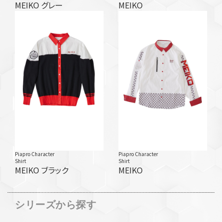
MEIKO グレー
MEIKO
Piapro Character
Piapro Character
Shirt
Shirt
MEIKO ブラック
MEIKO
シリーズから探す