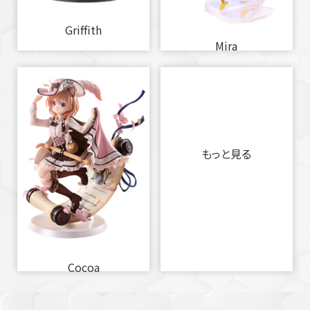
Griffith
Mira
もっと見る
Cocoa