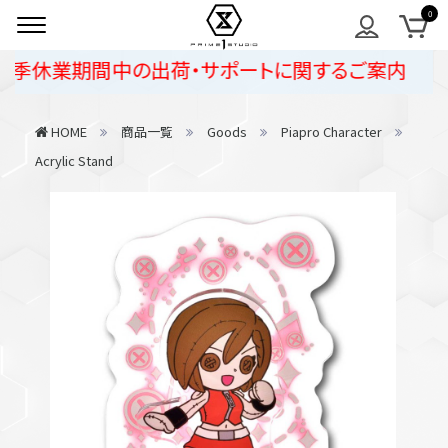
季休業期間中の出荷・サポートに関するご案内
HOME
商品一覧
Goods
Piapro Character
Acrylic Stand