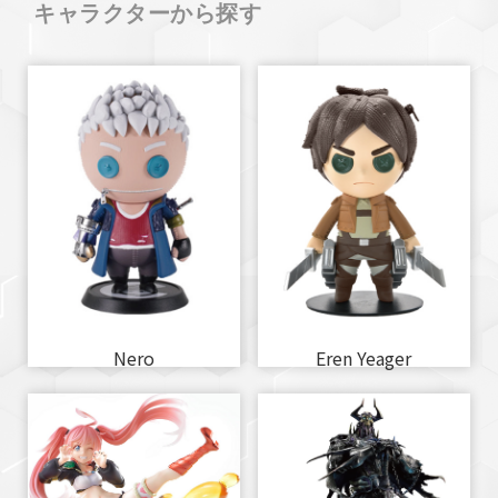
キャラクターから探す
Nero
Eren Yeager