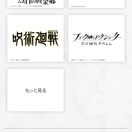
もっと見る