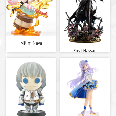
Milim Nava
First Hassan