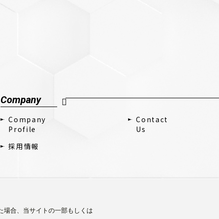
Company
Company
Contact
Profile
Us
採用情報
した場合、当サイトの一部もしくは