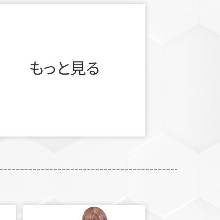
もっと見る