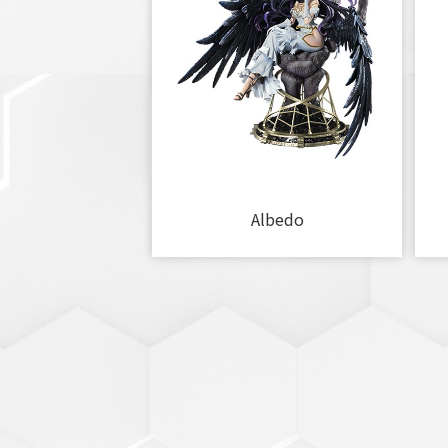
Albedo