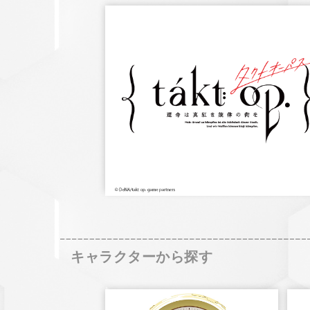
キャラクターから探す