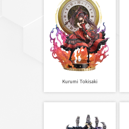
Kurumi Tokisaki