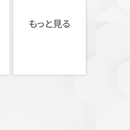
もっと見る