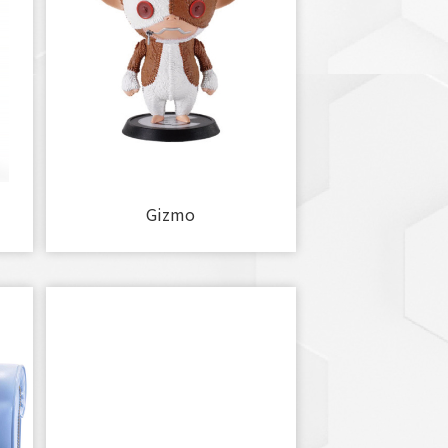
Gizmo