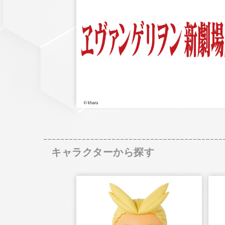
キャラクターから探す