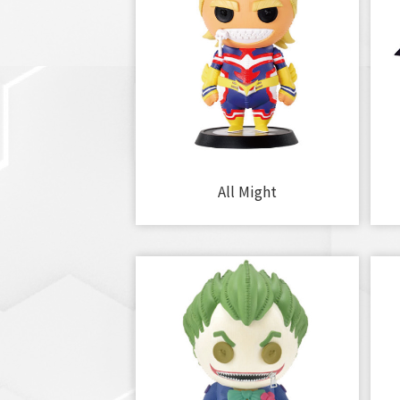
All Might