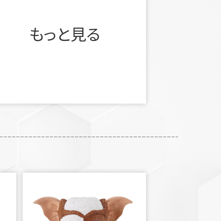
もっと見る