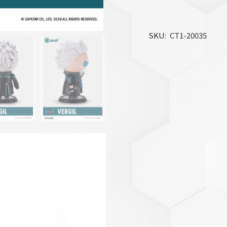
SKU
CT1-20035