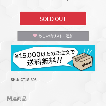
SOLD OUT
欲しい物リストに追加
SKU
CT1G-303
関連商品