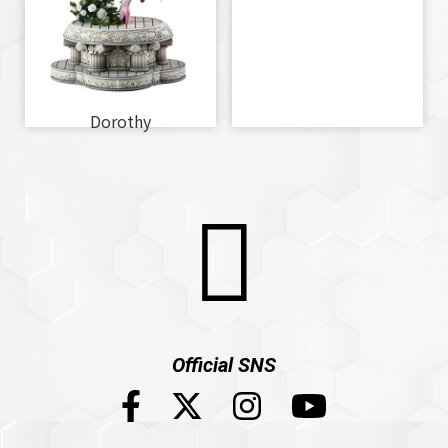
Dorothy
Official SNS