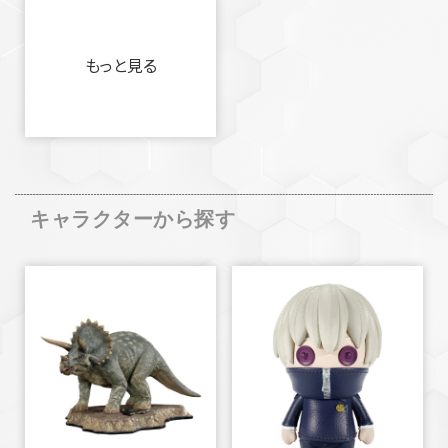
もっと見る
キャラクターから探す