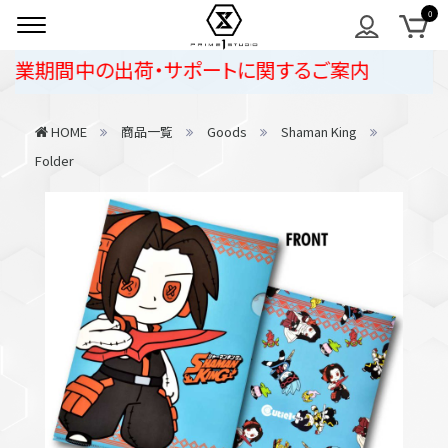
業期間中の出荷・サポートに関するご案内
HOME
商品一覧
Goods
Shaman King
Folder