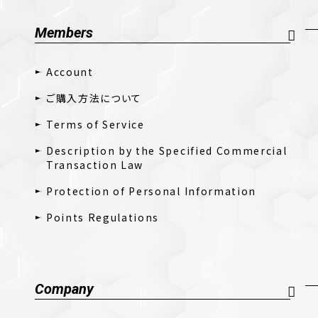
Members
Account
ご購入方法について
Terms of Service
Description by the Specified Commercial
Transaction Law
Protection of Personal Information
Points Regulations
Company