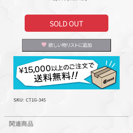
SOLD OUT
欲しい物リストに追加
SKU
CT1G-345
関連商品