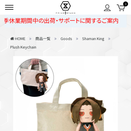
季休業期間中の出荷・サポートに関するご案内
HOME
商品一覧
Goods
Shaman King
Plush Keychain