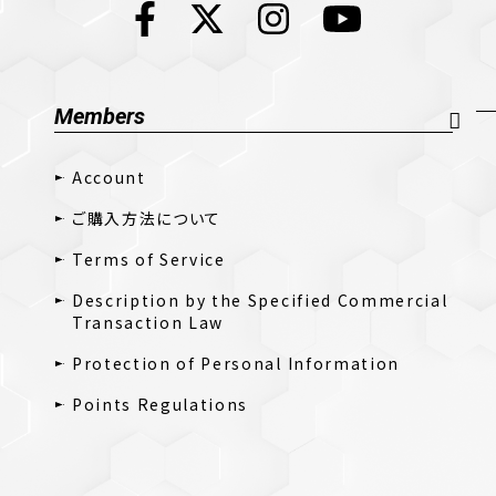
Members
Account
ご購入方法について
Terms of Service
Description by the Specified Commercial
Transaction Law
Protection of Personal Information
Points Regulations