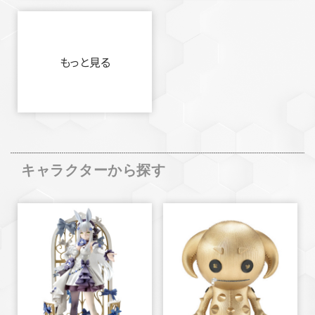
もっと見る
キャラクターから探す