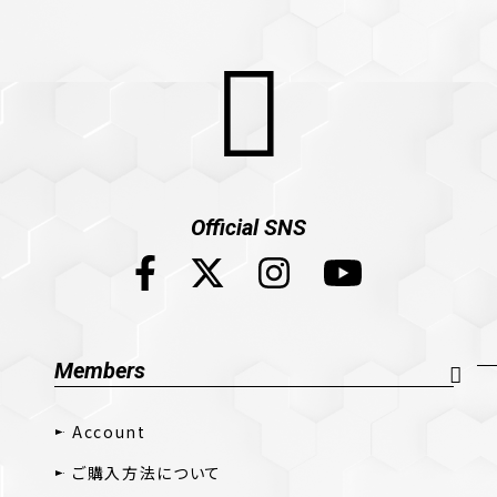
Official SNS
Members
Account
ご購入方法について