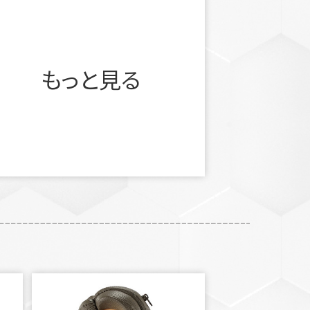
もっと見る