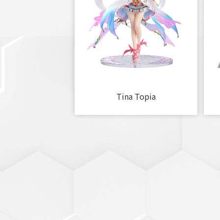
Tina Topia