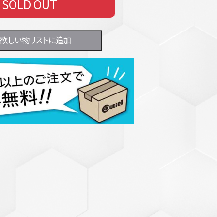
SOLD OUT
欲しい物リストに追加