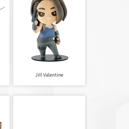
Jill Valentine