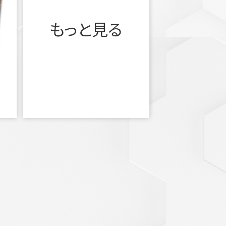
もっと見る