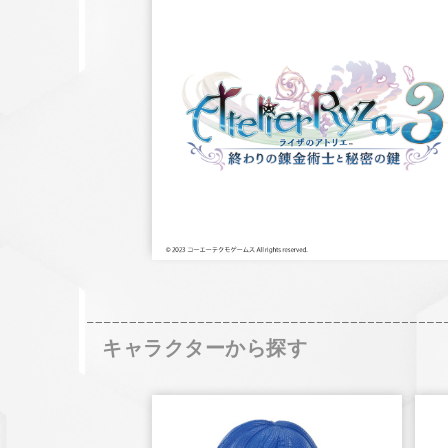
キャラクターから探す