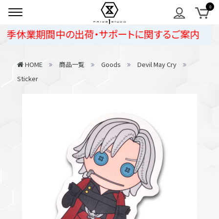
夏季休業期間中の出荷・サポートに関するご案内
HOME
商品一覧
Goods
Devil May Cry
Sticker