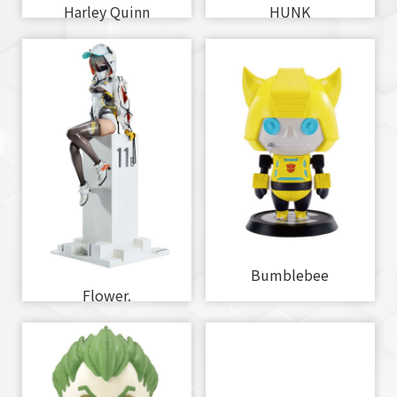
Harley Quinn
HUNK
Bumblebee
Flower.