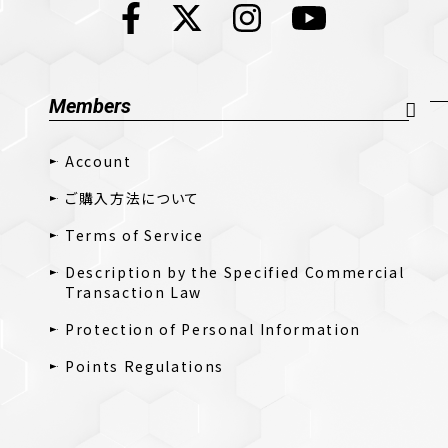
Members
Account
ご購入方法について
Terms of Service
Description by the Specified Commercial
Transaction Law
Protection of Personal Information
Points Regulations