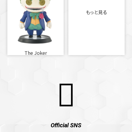
もっと見る
The Joker
Official SNS