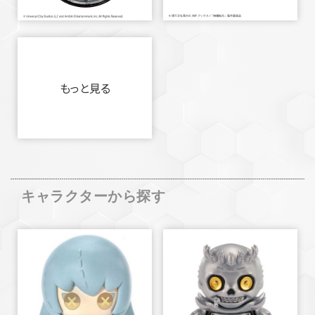
もっと見る
キャラクターから探す