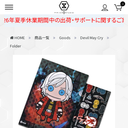
26年夏季休業期間中の出荷・サポートに関するご案内
HOME
商品一覧
Goods
Devil May Cry
Folder