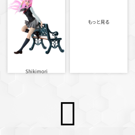
もっと見る
Shikimori