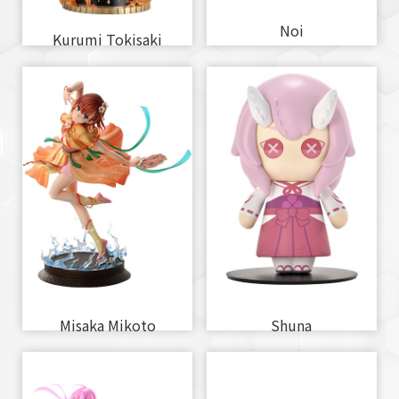
Noi
Kurumi Tokisaki
Misaka Mikoto
Shuna