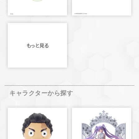
もっと見る
キャラクターから探す