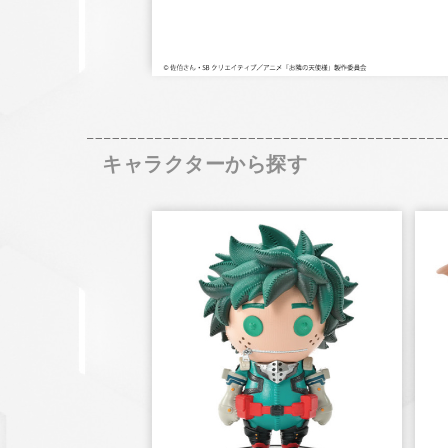
キャラクターから探す