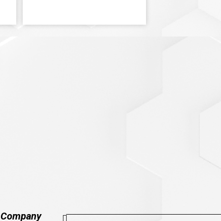
Company