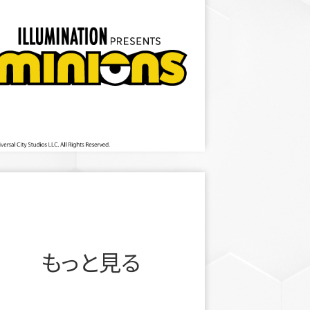
もっと見る