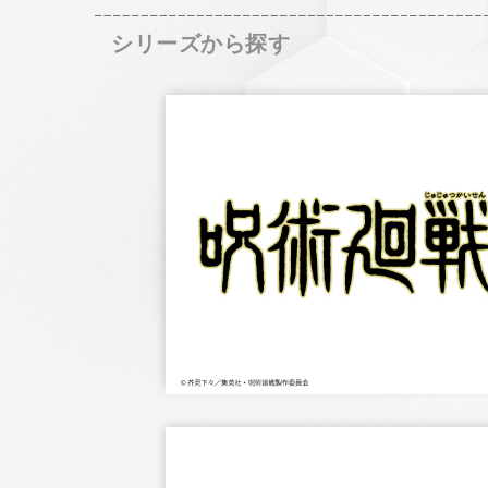
シリーズから探す