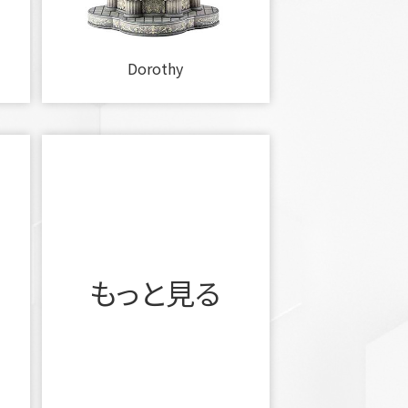
Dorothy
もっと見る