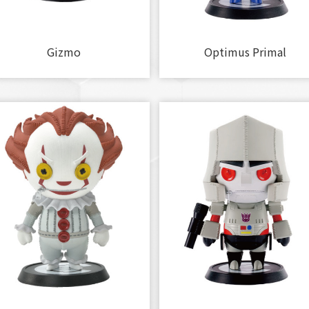
Gizmo
Optimus Primal