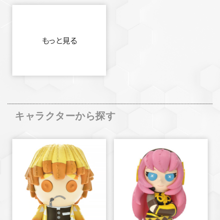
もっと見る
キャラクターから探す