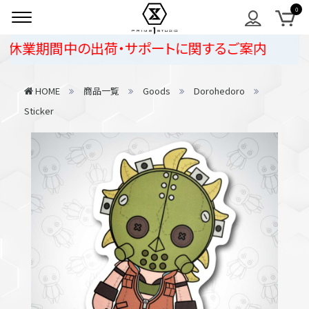
休業期間中の出荷・サポートに関するご案内
HOME
商品一覧
Goods
Dorohedoro
Sticker