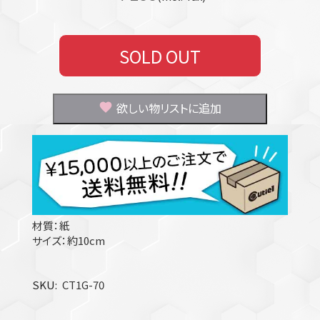
SOLD OUT
欲しい物リストに追加
材質：紙
サイズ：約10cm
SKU
CT1G-70