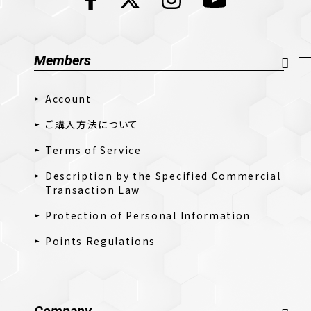
Members
Account
ご購入方法について
Terms of Service
Description by the Specified Commercial
Transaction Law
Protection of Personal Information
Points Regulations
Company