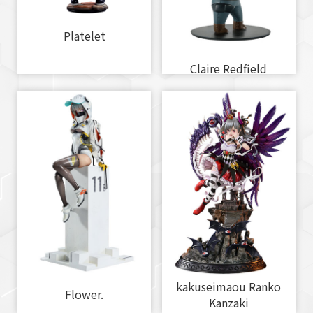
Platelet
Claire Redfield
kakuseimaou Ranko
Flower.
Kanzaki