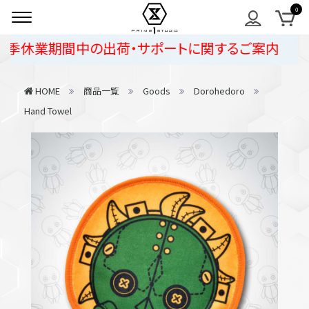
夏季休業期間中の出荷・サポートに関するご案内
HOME
商品一覧
Goods
Dorohedoro
Hand Towel