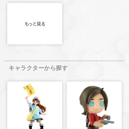
もっと見る
キャラクターから探す