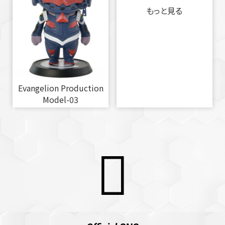
もっと見る
Evangelion Production
Model-03