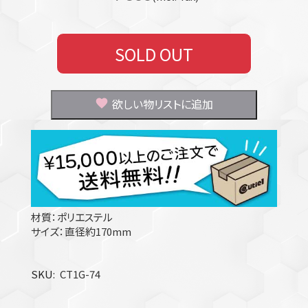
SOLD OUT
欲しい物リストに追加
材質：ポリエステル
サイズ：直径約170mm
SKU
CT1G-74