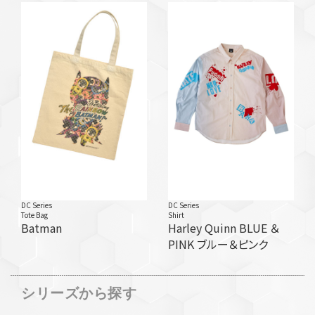
DC Series
DC Series
Tote Bag
Shirt
Batman
Harley Quinn BLUE ＆
PINK ブルー＆ピンク
シリーズから探す