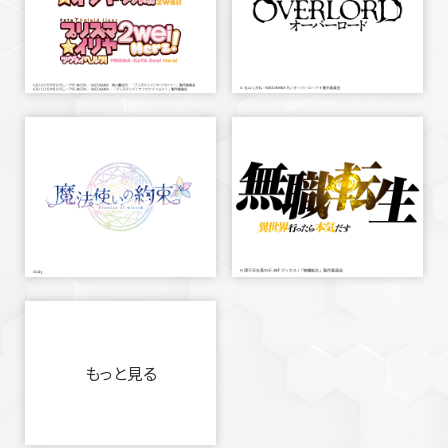
もっと見る