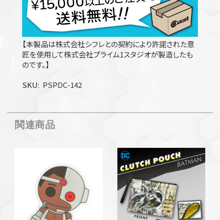
【本製品は株式会社シフレとの契約により許諾された意
匠を使用して株式会社プライム1スタジオが製造したも
のです。】
SKU
PSPDC-142
関連商品