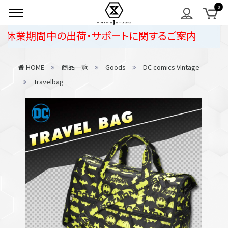
休業期間中の出荷・サポートに関するご案内
HOME
商品一覧
Goods
DC comics Vintage
Travelbag