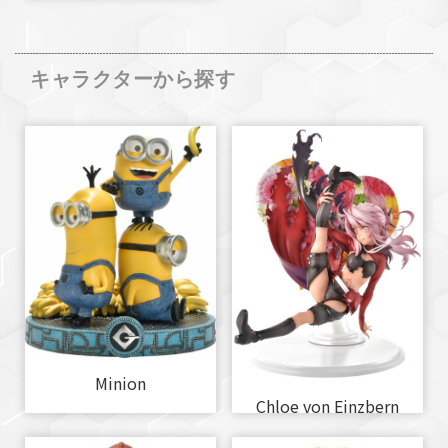
キャラクターから探す
Minion
Chloe von Einzbern