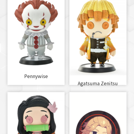
Pennywise
Agatsuma Zenitsu