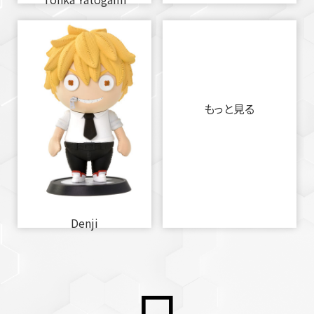
もっと見る
Denji