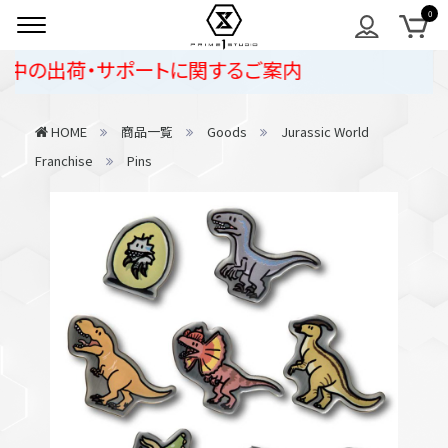
の出荷・サポートに関するご案内
HOME
商品一覧
Goods
Jurassic World
Franchise
Pins