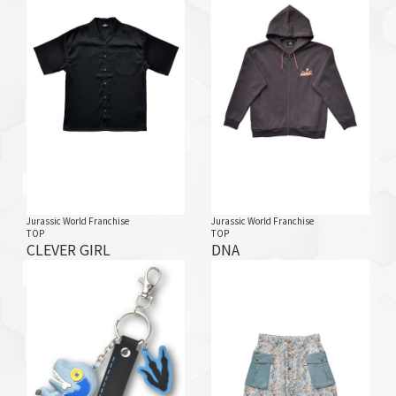
Jurassic World Franchise
Jurassic World Franchise
TOP
TOP
CLEVER GIRL
DNA