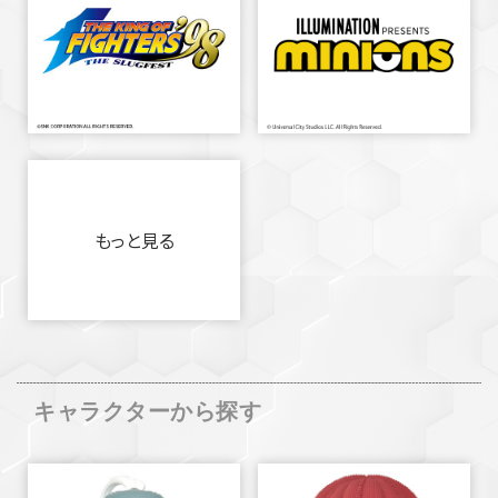
もっと見る
キャラクターから探す