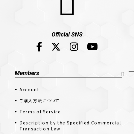
Official SNS
Members
Account
ご購入方法について
Terms of Service
Description by the Specified Commercial
Transaction Law