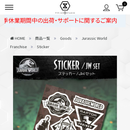
季休業期間中の出荷・サポートに関するご案内
HOME
商品一覧
Goods
Jurassic World
Franchise
Sticker