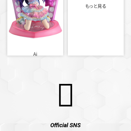
もっと見る
Ai
Official SNS