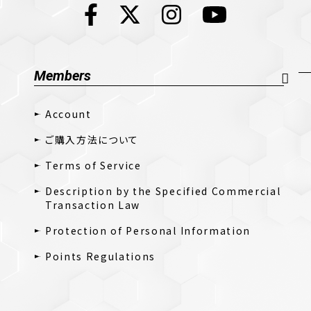
Members
Account
ご購入方法について
Terms of Service
Description by the Specified Commercial
Transaction Law
Protection of Personal Information
Points Regulations