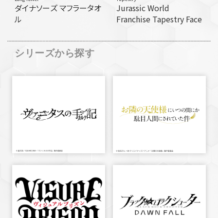
ダイナソーズ マフラータオ
Jurassic World
ル
Franchise Tapestry Face
シリーズから探す