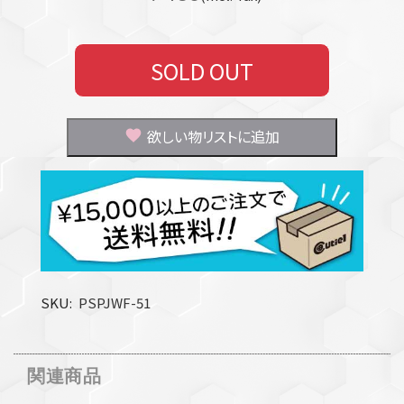
SOLD OUT
欲しい物リストに追加
SKU
PSPJWF-51
関連商品