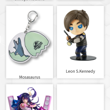
Leon S.Kennedy
Mosasaurus