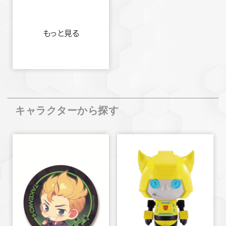
もっと見る
キャラクターから探す