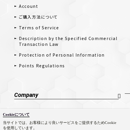
Account
ご購入方法について
Terms of Service
Description by the Specified Commercial
Transaction Law
Protection of Personal Information
Points Regulations
Company
Company Profile
Cookieについて
採用情報
当サイトでは、お客様により良いサービスをご提供するためCookie
を使用しています。