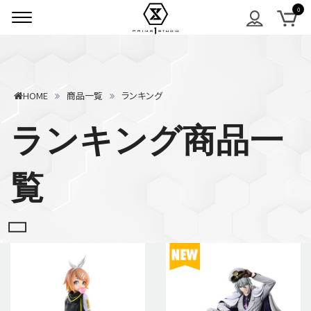
HOME
商品一覧
ランキング
ランキング商品一
覧