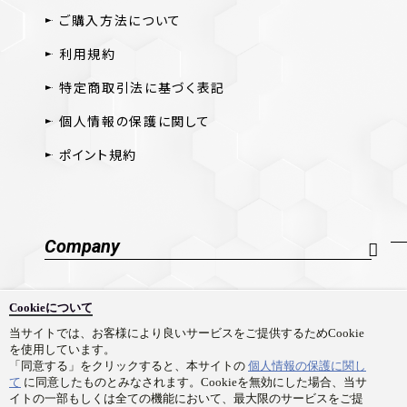
ご購入方法について
利用規約
特定商取引法に基づく表記
個人情報の保護に関して
ポイント規約
Company
会社概要
Cookieについて
採用情報
当サイトでは、お客様により良いサービスをご提供するためCookie
を使用しています。
お問い合わせ
「同意する」をクリックすると、本サイトの
個人情報の保護に関し
て
に同意したものとみなされます。Cookieを無効にした場合、当サ
イトの一部もしくは全ての機能において、最大限のサービスをご提