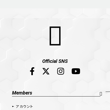
Official SNS
Members
アカウント