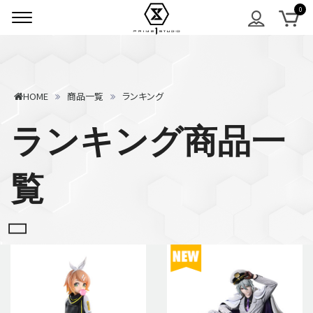
HOME
商品一覧
ランキング
ランキング商品一
覧