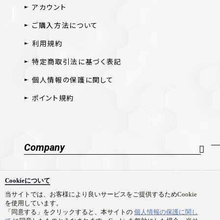
アカウント
ご購入方法について
利用規約
特定商取引法に基づく表記
個人情報の保護に関して
ポイント規約
Company
会社概要
Cookieについて
採用情報
当サイトでは、お客様により良いサービスをご提供するためCookie
を使用しています。
お問い合わせ
「同意する」をクリックすると、本サイトの
個人情報の保護に関し