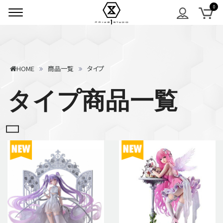
HOME
商品一覧
タイプ
タイプ商品一覧