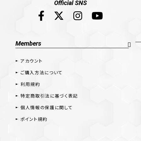
Official SNS
Members
アカウント
ご購入方法について
利用規約
特定商取引法に基づく表記
個人情報の保護に関して
ポイント規約