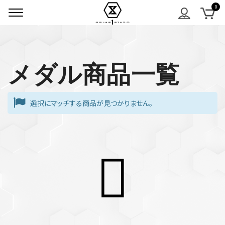
メダル商品一覧
選択にマッチする商品が見つかりません。