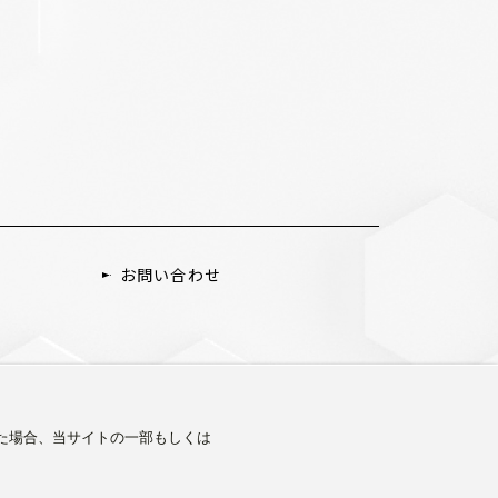
お問い合わせ
した場合、当サイトの一部もしくは