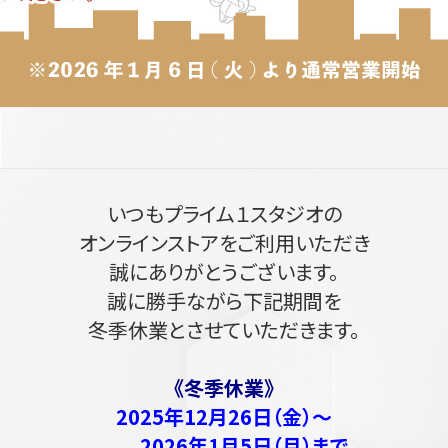
いつもプライム１スタジオの
オンラインストアをご利用いただき
誠にありがとうございます。
誠に勝手ながら下記期間を
冬季休業とさせていただきます。
《冬季休業》
2025年12月26日（金）～
2026年1月5日（月）まで