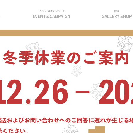
イベント＆キャンペーン
店舗
G
EVENT&CAMPAIGN
GALLERY SHOP