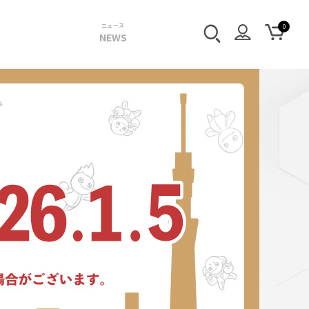
ニュース
NEWS