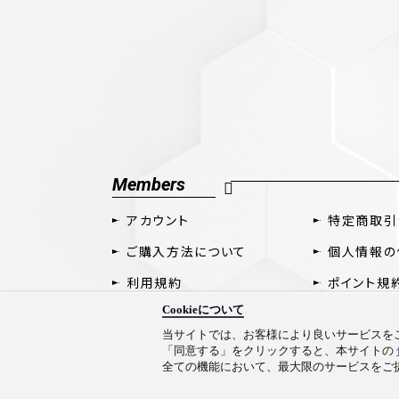
Members
アカウント
特定商取引
ご購入方法について
個人情報の
利用規約
ポイント規
Cookieについて
当サイトでは、お客様により良いサービスをご
「同意する」をクリックすると、本サイトの
全ての機能において、最大限のサービスをご