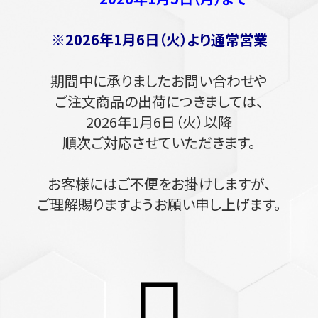
※2026年1月6日（火）より通常営業
期間中に承りましたお問い合わせや
ご注文商品の出荷につきましては、
2026年1月6日（火）以降
順次ご対応させていただきます。
お客様にはご不便をお掛けしますが、
ご理解賜りますようお願い申し上げます。