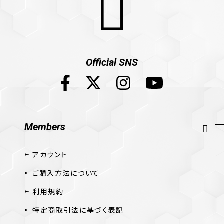
Official SNS
Members
アカウント
ご購入方法について
利用規約
特定商取引法に基づく表記