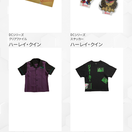
DCシリーズ
DCシリーズ
クリアファイル
ステッカー
ハーレイ・クイン
ハーレイ・クイン