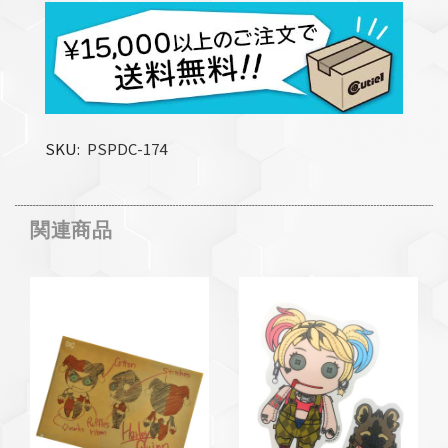
SKU
PSPDC-174
関連商品