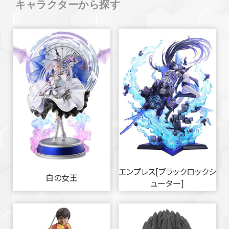
キャラクターから探す
エンプレス[ブラックロックシ
白の女王
ューター]