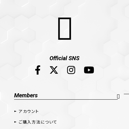
Official SNS
Members
アカウント
ご購入方法について