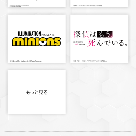
もっと見る