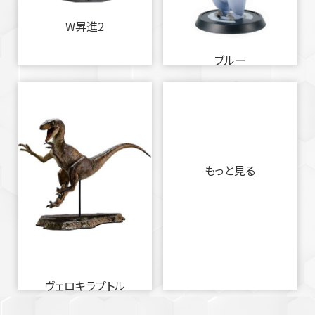
W昇進2
ブルー
もっと見る
ヴェロキラプトル