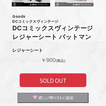
Goods
DCコミックスヴィンテージ
DCコミックスヴィンテージ
レジャーシート バットマン
レジャーシート
￥900
(税込)
SOLD OUT
欲しい物リストに追加