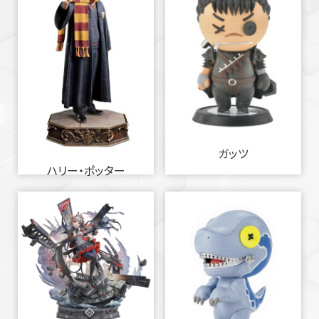
ガッツ
ハリー・ポッター