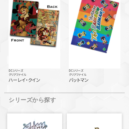
DCシリーズ
DCシリーズ
クリアファイル
クリアファイル
ハーレイ・クイン
バットマン
シリーズから探す