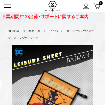
休業期間中の出荷・サポートに関するご案内
HOME
商品一覧
Goods
DCコミックスヴィンテー
ジ
レジャーシート