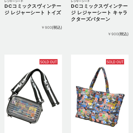
レジャーシート
レジャーシート
DCコミックスヴィンテー
DCコミックスヴィンテー
ジ レジャーシート トイズ
ジ レジャーシート キャラ
クターズパターン
(税込)
￥900
(税込)
￥900
SOLD OUT
SOLD OUT