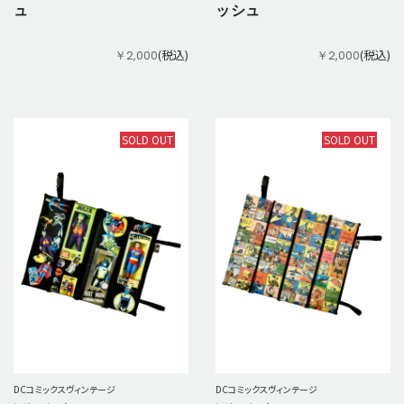
ュ
ッシュ
(税込)
(税込)
￥2,000
￥2,000
SOLD OUT
SOLD OUT
DCコミックスヴィンテージ
DCコミックスヴィンテージ