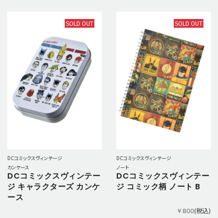
SOLD OUT
SOLD OUT
DCコミックスヴィンテージ
DCコミックスヴィンテージ
カンケース
ノート
DCコミックスヴィンテー
DCコミックスヴィンテー
ジ キャラクターズ カンケ
ジ コミック柄 ノート B
ース
(税込)
￥800