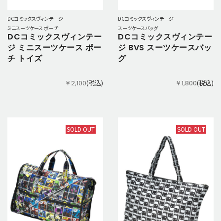
DCコミックスヴィンテージ
DCコミックスヴィンテージ
ミニスーツケース ポーチ
スーツケースバッグ
DCコミックスヴィンテー
DCコミックスヴィンテー
ジ ミニスーツケース ポー
ジ BVS スーツケースバッ
チ トイズ
グ
(税込)
(税込)
￥2,100
￥1,800
SOLD OUT
SOLD OUT