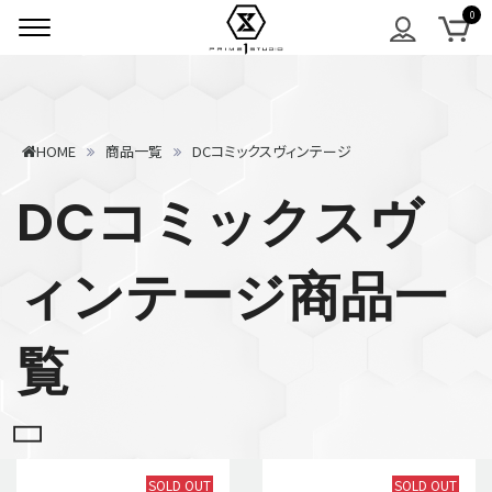
HOME
商品一覧
DCコミックスヴィンテージ
DCコミックスヴ
ィンテージ商品一
覧
SOLD OUT
SOLD OUT