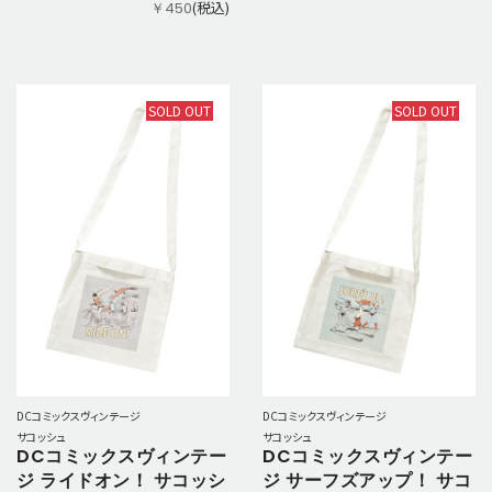
(税込)
￥450
SOLD OUT
SOLD OUT
DCコミックスヴィンテージ
DCコミックスヴィンテージ
サコッシュ
サコッシュ
DCコミックスヴィンテー
DCコミックスヴィンテー
ジ ライドオン！ サコッシ
ジ サーフズアップ！ サコ