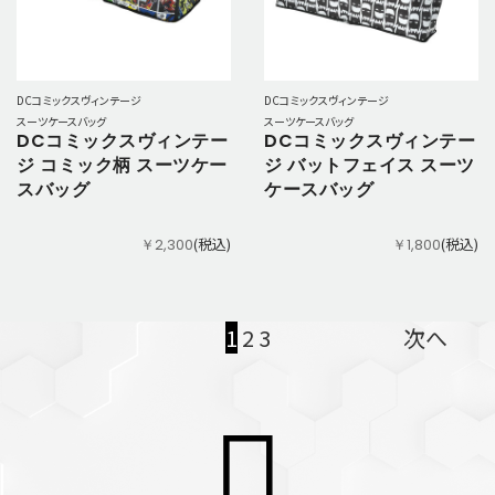
DCコミックスヴィンテージ
DCコミックスヴィンテージ
スーツケースバッグ
スーツケースバッグ
DCコミックスヴィンテー
DCコミックスヴィンテー
ジ コミック柄 スーツケー
ジ バットフェイス スーツ
スバッグ
ケースバッグ
(税込)
(税込)
￥2,300
￥1,800
1
2
3
次へ