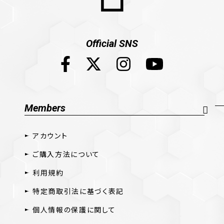
Official SNS
Members
アカウント
ご購入方法について
利用規約
特定商取引法に基づく表記
個人情報の保護に関して