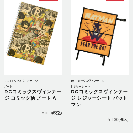
DCコミックスヴィンテージ
DCコミックスヴィンテージ
ノート
レジャーシート
DCコミックスヴィンテー
DCコミックスヴィンテー
ジ コミック柄 ノート A
ジ レジャーシート バット
マン
(税込)
￥800
(税込)
￥900