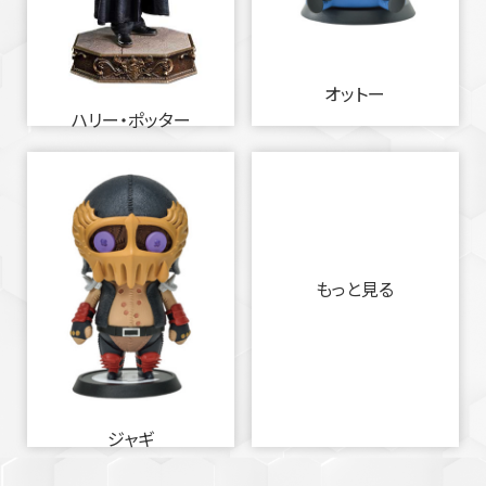
オットー
ハリー・ポッター
もっと見る
ジャギ