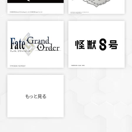
もっと見る