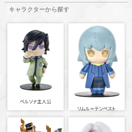
キャラクターから探す
ペルソナ主人公
リムル＝テンペスト