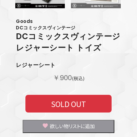
Goods
DCコミックスヴィンテージ
DCコミックスヴィンテージ
レジャーシート トイズ
レジャーシート
￥900
(税込)
SOLD OUT
欲しい物リストに追加