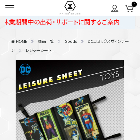
休業期間中の出荷・サポートに関するご案内
HOME
商品一覧
Goods
DCコミックスヴィンテー
ジ
レジャーシート