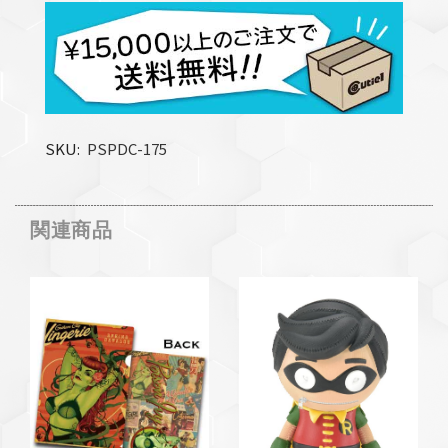
SKU
PSPDC-175
関連商品