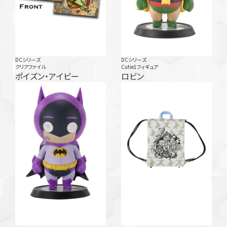
DCシリーズ
DCシリーズ
クリアファイル
Cutie1フィギュア
ポイズン・アイビー
ロビン