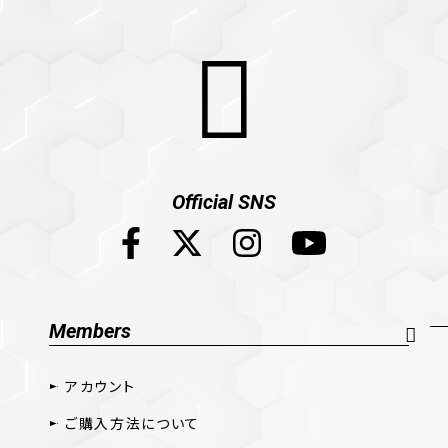
Official SNS
Members
アカウント
ご購入方法について