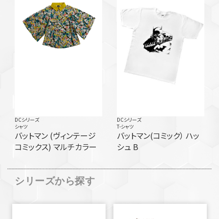
DCシリーズ
DCシリーズ
シャツ
T-シャツ
バットマン (ヴィンテージ
バットマン(コミック） ハッ
コミックス) マルチカラー
シュ B
シリーズから探す