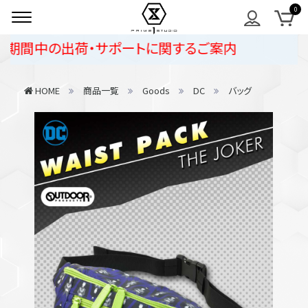
期間中の出荷・サポートに関するご案内
HOME
商品一覧
Goods
DC
バッグ