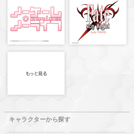
もっと見る
キャラクターから探す