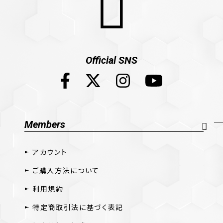
Official SNS
Members
アカウント
ご購入方法について
利用規約
特定商取引法に基づく表記