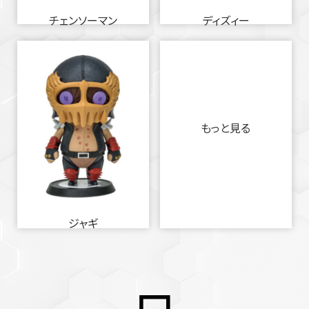
チェンソーマン
ディズィー
もっと見る
ジャギ