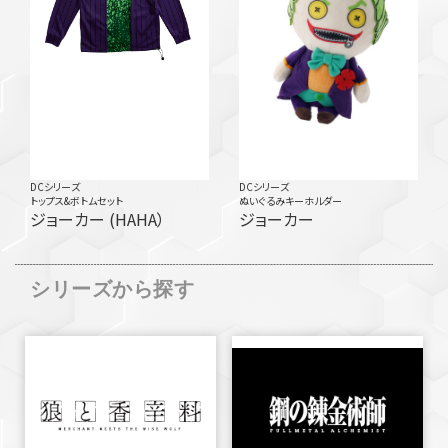
DCシリーズ
DCシリーズ
トップス&ボトムセット
ぬいぐるみキーホルダー
ジョーカー (HAHA）
ジョーカー
シリーズから探す