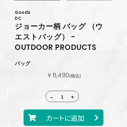
Goods
DC
ジョーカー柄 バッグ （ウ
エストバッグ） -
OUTDOOR PRODUCTS
バッグ
￥6,490
(税込)
-
+
カートに追加