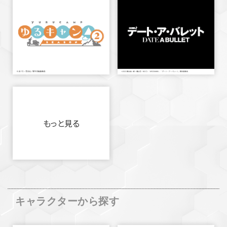
もっと見る
キャラクターから探す