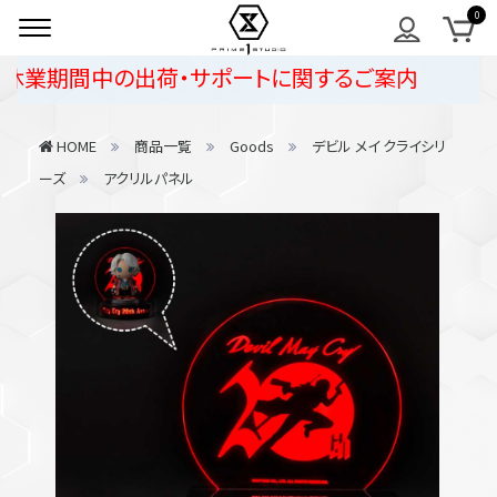
休業期間中の出荷・サポートに関するご案内
HOME
商品一覧
Goods
デビル メイ クライシリ
ーズ
アクリルパネル