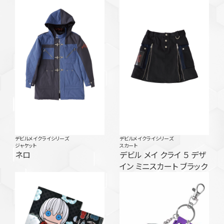
デビルメイクライシリーズ
デビルメイクライシリーズ
ジャケット
スカート
ネロ
デビル メイ クライ ５ デザ
イン ミニスカート ブラック