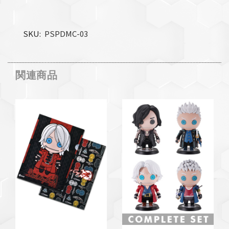
SKU
PSPDMC-03
関連商品