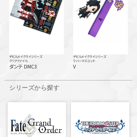
デビルメイクライシリーズ
デビルメイクライシリーズ
クリアファイル
ラバーマスコット
ダンテ DMC3
V
シリーズから探す