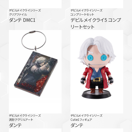
デビルメイクライシリーズ
デビルメイクライシリーズ
クリアファイル
コンプリートセット
ダンテ DMC1
デビルメイクライ5 コンプ
リートセット
デビルメイクライシリーズ
デビルメイクライシリーズ
流砂アクリルアート
Cutie1フィギュア
ダンテ
ダンテ