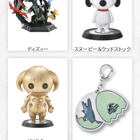
ディズィー
スヌーピー＆ウッドストック