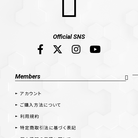
Official SNS
Members
アカウント
ご購入方法について
利用規約
特定商取引法に基づく表記