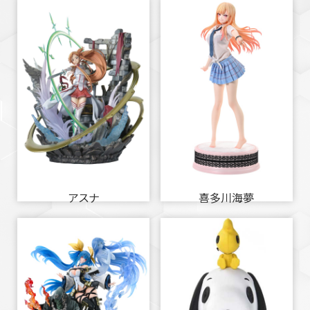
アスナ
喜多川海夢