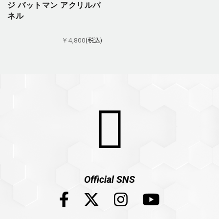
ジ バットマン アクリルパ
ネル
(税込)
￥4,800
Official SNS