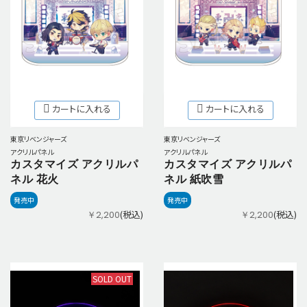
カートに入れる
カートに入れる
東京リベンジャーズ
東京リベンジャーズ
アクリルパネル
アクリルパネル
カスタマイズ アクリルパ
カスタマイズ アクリルパ
ネル 花火
ネル 紙吹雪
発売中
発売中
(税込)
(税込)
￥2,200
￥2,200
SOLD OUT