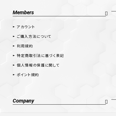
Members
アカウント
ご購入方法について
利用規約
特定商取引法に基づく表記
個人情報の保護に関して
ポイント規約
Company
会社概要