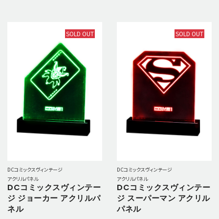
SOLD OUT
SOLD OUT
DCコミックスヴィンテージ
DCコミックスヴィンテージ
アクリルパネル
アクリルパネル
DCコミックスヴィンテー
DCコミックスヴィンテー
ジ ジョーカー アクリルパ
ジ スーパーマン アクリル
ネル
パネル