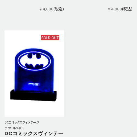
(税込)
(税込)
￥4,800
￥4,800
SOLD OUT
DCコミックスヴィンテージ
アクリルパネル
DCコミックスヴィンテー