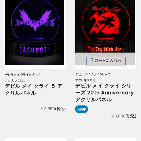
カートに入れる
デビル メイ クライシリーズ
デビル メイ クライシリーズ
アクリルパネル
アクリルパネル
デビル メイ クライ シリ
デビル メイ クライ ５ ア
ーズ 20th Anniversary
クリルパネル
アクリルパネル
(税込)
￥3,850
発売中
(税込)
￥3,850