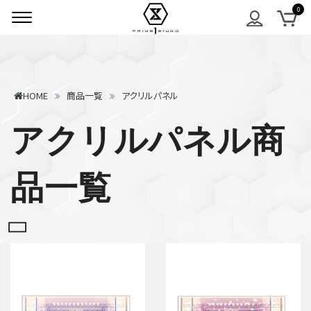
HOME
商品一覧
アクリルパネル
アクリルパネル商
品一覧