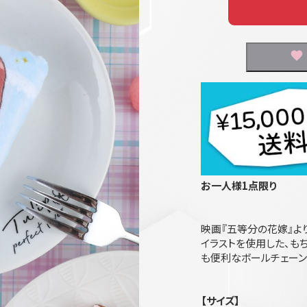
お一人様1点限り
映画『五等分の花嫁』よ
イラストを使用した、もち
も便利なボールチェーン
【サイズ】