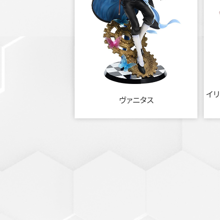
イリ
ヴァニタス