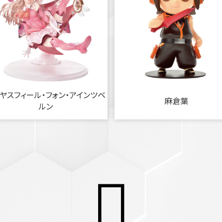
ヤスフィール・フォン・アインツベ
麻倉葉
ルン