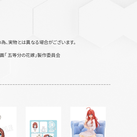
為、実物とは異なる場合がございます。
画「 五等分の花嫁」製作委員会