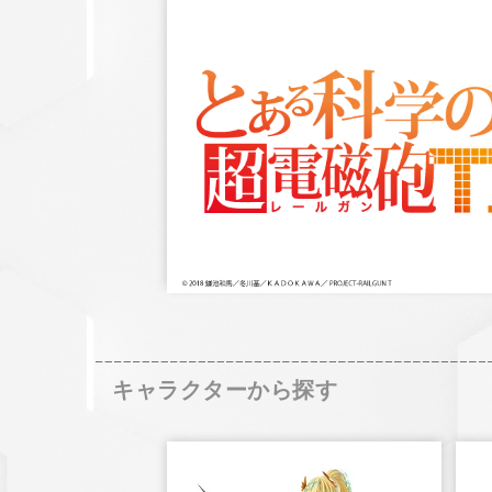
キャラクターから探す