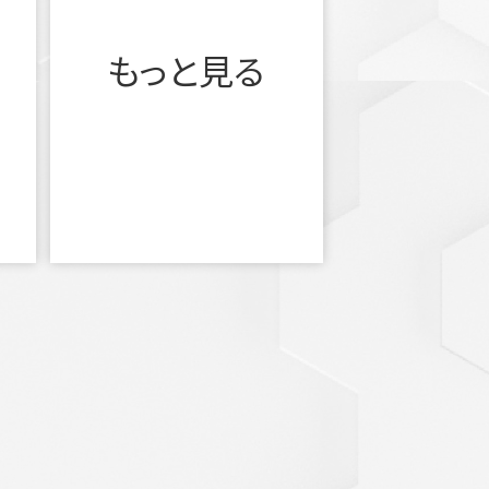
もっと見る