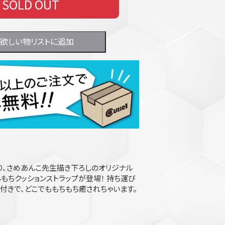
SOLD OUT
欲しい物リストに追加
り、さめあんこ先生描き下ろしのオリジナル
もちクッションストラップが登場！ 持ち運び
付きで、どこでももちもち癒されちゃいます。