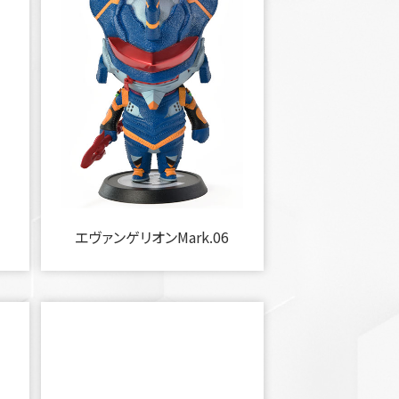
エヴァンゲリオンMark.06