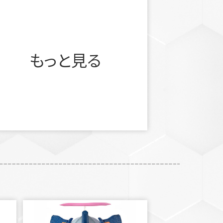
もっと見る