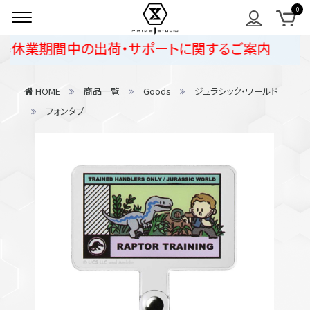
休業期間中の出荷・サポートに関するご案内
HOME
商品一覧
Goods
ジュラシック・ワールド
フォンタブ