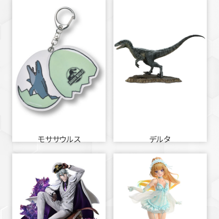
モササウルス
デルタ