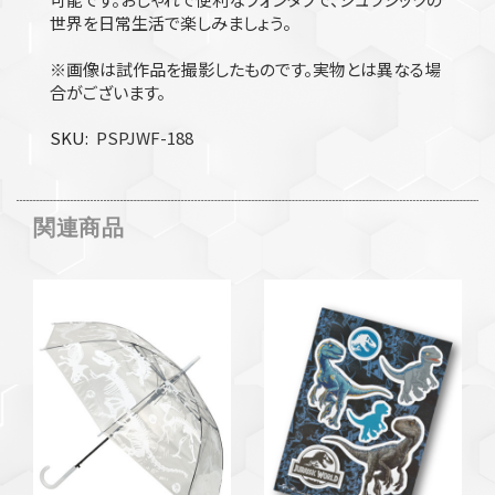
世界を日常生活で楽しみましょう。
※画像は試作品を撮影したものです。実物とは異なる場
合がございます。
SKU
PSPJWF-188
関連商品