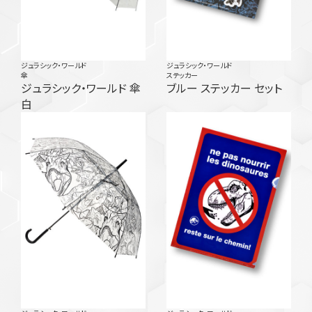
ジュラシック・ワールド
ジュラシック・ワールド
傘
ステッカー
ジュラシック・ワールド 傘
ブルー ステッカー セット
白