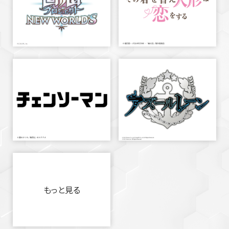
もっと見る