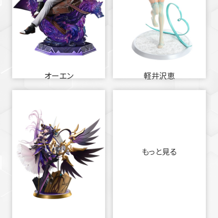
オーエン
軽井沢恵
もっと見る