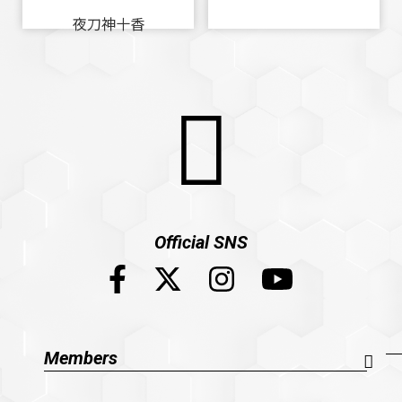
夜刀神十香
Official SNS
Members