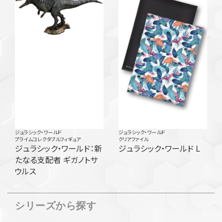
ジュラシック・ワールド
ジュラシック・ワールド
プライムコレクタブルフィギュア
クリアファイル
ジュラシック・ワールド：新
ジュラシック・ワールド L
たなる支配者 ギガノトサ
ウルス
シリーズから探す