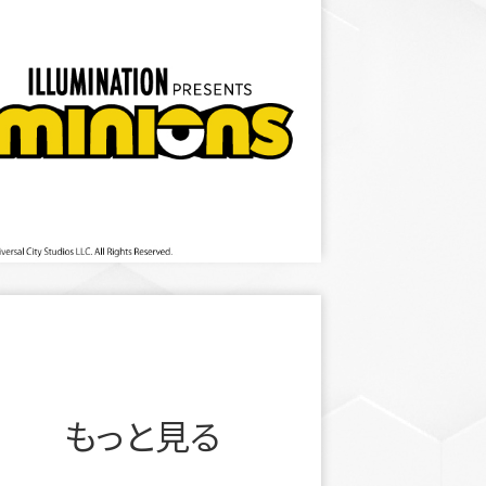
もっと見る