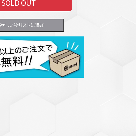
SOLD OUT
欲しい物リストに追加