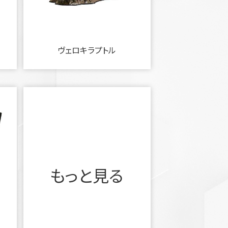
ヴェロキラプトル
もっと見る