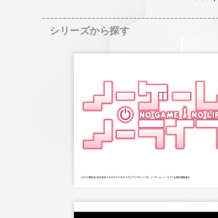
シリーズから探す