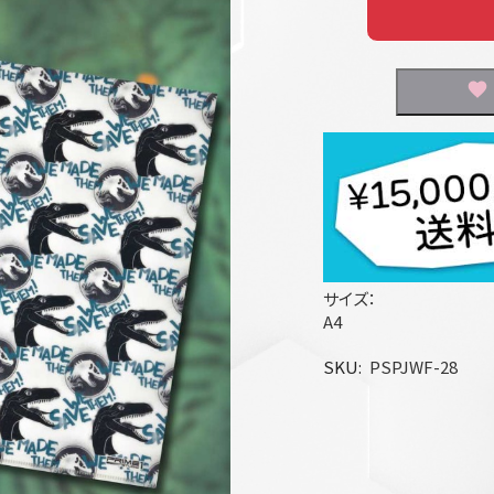
サイズ：
A4
SKU
PSPJWF-28