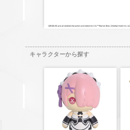
キャラクターから探す