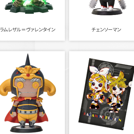
ラムレザル＝ヴァレンタイン
チェンソーマン